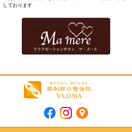
しております