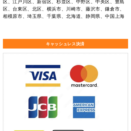
区、江戸川区、新宿区、杉並区、中野区、中央区、豊島
区、台東区、北区、横浜市、川崎市、藤沢市、鎌倉市、
相模原市、埼玉県、千葉県、北海道、静岡県、中国上海
キャッシュレス決済