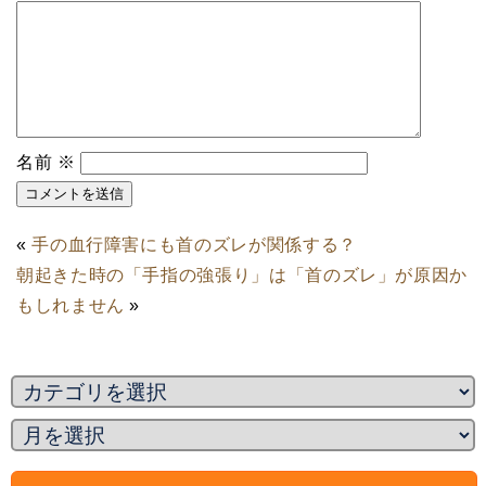
名前
※
«
手の血行障害にも首のズレが関係する？
朝起きた時の「手指の強張り」は「首のズレ」が原因か
もしれません
»