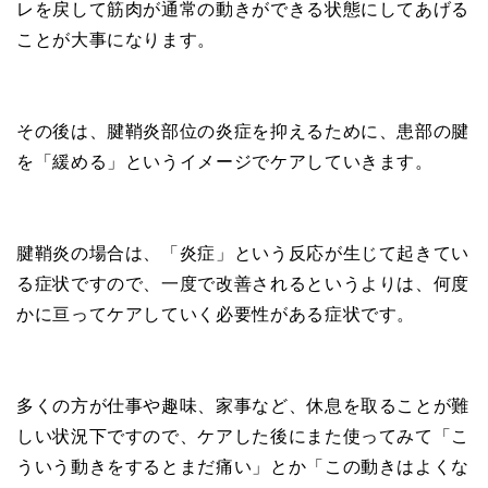
レを戻して筋肉が通常の動きができる状態にしてあげる
ことが大事になります。
その後は、腱鞘炎部位の炎症を抑えるために、患部の腱
を「緩める」というイメージでケアしていきます。
腱鞘炎の場合は、「炎症」という反応が生じて起きてい
る症状ですので、一度で改善されるというよりは、何度
かに亘ってケアしていく必要性がある症状です。
多くの方が仕事や趣味、家事など、休息を取ることが難
しい状況下ですので、ケアした後にまた使ってみて「こ
ういう動きをするとまだ痛い」とか「この動きはよくな