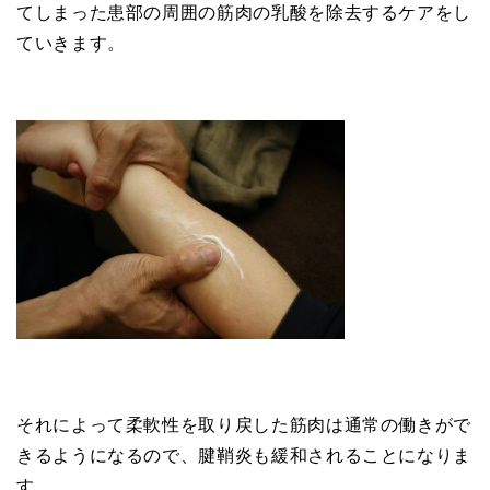
てしまった患部の周囲の筋肉の乳酸を除去するケアをし
ていきます。
それによって柔軟性を取り戻した筋肉は通常の働きがで
きるようになるので、腱鞘炎も緩和されることになりま
す。