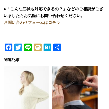
●「こんな症状も対応できるの？」などのご相談がござ
いましたらお気軽にお問い合わせください。
お問い合わせフォームはコチラ
Facebook
Twitter
Line
Mixi
Hatena
共
有
関連記事