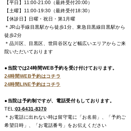
【平日】11:00-21:00（最終受付20:00）
【土曜】11:00-19:30（最終受付18:30）
【休診日】日曜・祝日・第1月曜
＊JR山手線目黒駅から徒歩1分、東急目黒線目黒駅から
徒歩2分
＊品川区、目黒区、世田谷区など幅広いエリアからご来
院いただいております
●当院では24時間WEB予約を受け付けております。
24時間WEB予約はコチラ
24時間LINE予約はコチラ
●当院は予約制ですが、電話受付もしております。
TEL:
03-6431-8370
＊お電話に出れない時は留守電に「お名前」、「予約ご
希望日時」、「お電話番号」をお伝えください