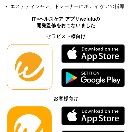
エステティシャン、トレーナーにボディ ケアの指導
IT×ヘルスケア アプリweluluの
開発監修をおこないました
セラピスト様向け
お客様向け