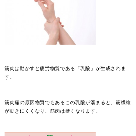
筋肉は動かすと疲労物質である「乳酸」が生成されま
す。
筋肉痛の原因物質でもあるこの乳酸が溜まると、筋繊維
が動きにくくなり、筋肉は硬くなります。