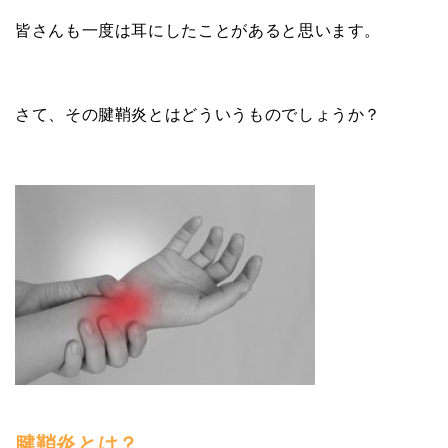
皆さんも一度は耳にしたことがあると思います。
さて、その腱鞘炎とはどういうものでしょうか？
腱鞘炎とは？