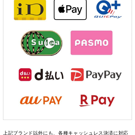
上記ブランド以外にも、各種キャッシュレス決済に対応