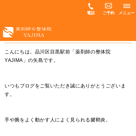
電話
ご予約
メニュー
腱鞘炎のケアはどうやっているのか？
こんにちは。品川区目黒駅前「薬剤師の整体院
YAJIMA」の矢島です。
いつもブログをご覧いただき誠にありがとうございま
す。
手や腕をよく動かす人によく見られる腱鞘炎。