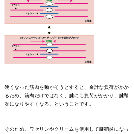
硬くなった筋肉を動かそうとすると、余計な負荷がかか
るため、筋肉だけではなく、腱にも負荷がかかり、腱鞘
炎になりやすくなる、ということです。
そのため、ワセリンやクリームを使用して腱鞘炎になっ