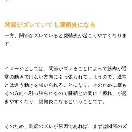
関節がズレていても腱鞘炎になる
一方、関節がズレていると腱鞘炎が起こりやすくなりま
す。
イメージとしては、関節がズレることによって筋肉が通
常の動きではない方向に引っ張られてしまうので、通常
とは違う動きを強いられることになり、そのために腱も
その方向へ引っ張られるので腱鞘との間に「擦れ」が起
きやすくなり、腱鞘炎になるということです。
そのため、関節のズレが原因であれば、まずは関節のズ