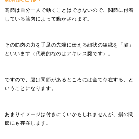
関節は自分一人で動くことはできないので、関節に付着
している筋肉によって動かされます。
その筋肉の力を手足の先端に伝える紐状の組織を「腱」
といいます（代表的なのはアキレス腱です）。
ですので、腱は関節があるところには全て存在する、と
いうことになります。
あまりイメージは付きにくいかもしれませんが、指の関
節にも存在します。