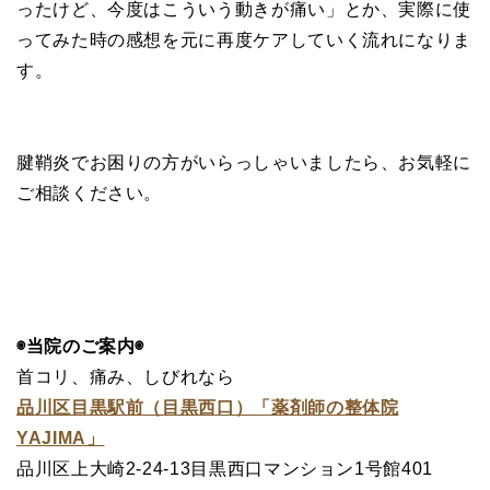
ったけど、今度はこういう動きが痛い」とか、実際に使
ってみた時の感想を元に再度ケアしていく流れになりま
す。
腱鞘炎でお困りの方がいらっしゃいましたら、お気軽に
ご相談ください。
◉当院のご案内◉
首コリ、痛み、しびれなら
品川区目黒駅前（目黒西口）「薬剤師の整体院
YAJIMA」
品川区上大崎2-24-13目黒西口マンション1号館401