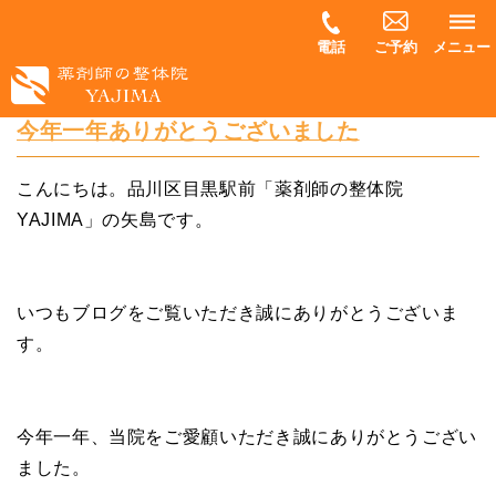
電話
ご予約
メニュー
今年一年ありがとうございました
こんにちは。品川区目黒駅前「薬剤師の整体院
YAJIMA」の矢島です。
いつもブログをご覧いただき誠にありがとうございま
す。
今年一年、当院をご愛顧いただき誠にありがとうござい
ました。