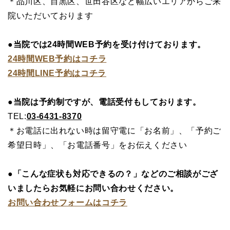
＊品川区、目黒区、世田谷区など幅広いエリアからご来
院いただいております
●当院では24時間WEB予約を受け付けております。
24時間WEB予約はコチラ
24時間LINE予約はコチラ
●当院は予約制ですが、電話受付もしております。
TEL:
03-6431-8370
＊お電話に出れない時は留守電に「お名前」、「予約ご
希望日時」、「お電話番号」をお伝えください
●「こんな症状も対応できるの？」などのご相談がござ
いましたらお気軽にお問い合わせください。
お問い合わせフォームはコチラ