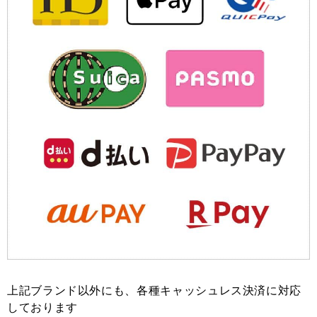
上記ブランド以外にも、各種キャッシュレス決済に対応
しております