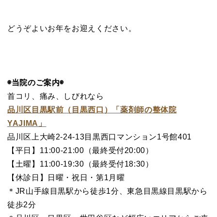
どうぞよいお年をお迎えください。
◉当院のご案内◉
首コリ、痛み、しびれなら
品川区目黒駅前（目黒西口）「薬剤師の整体院
YAJIMA」
品川区上大崎2-24-13目黒西口マンション1号館401
【平日】11:00-21:00（最終受付20:00）
【土曜】11:00-19:30（最終受付18:30）
【休診日】日曜・祝日・第1月曜
＊JR山手線目黒駅から徒歩1分、東急目黒線目黒駅から
徒歩2分