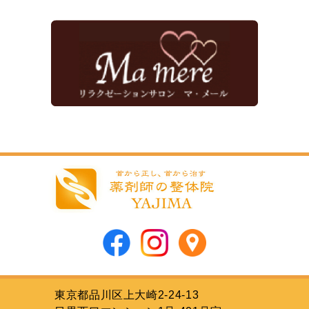
東京都品川区上大崎2-24-13