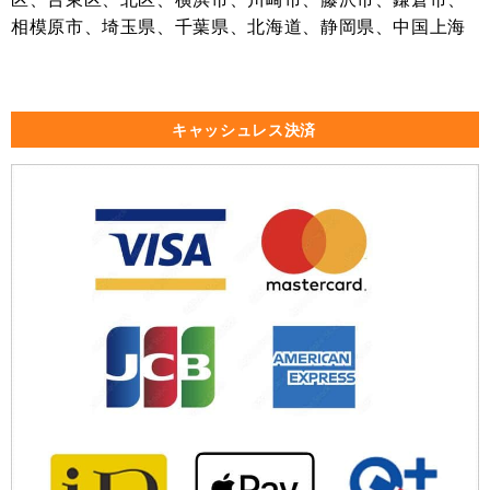
相模原市、埼玉県、千葉県、北海道、静岡県、中国上海
キャッシュレス決済