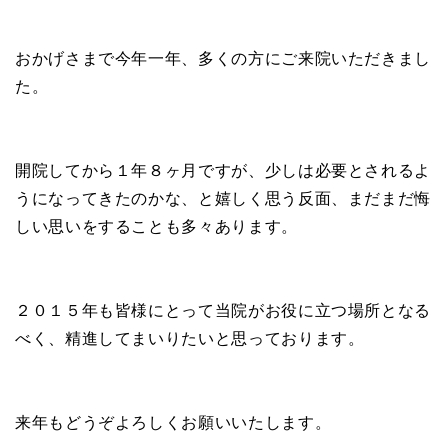
おかげさまで今年一年、多くの方にご来院いただきまし
た。
開院してから１年８ヶ月ですが、少しは必要とされるよ
うになってきたのかな、と嬉しく思う反面、まだまだ悔
しい思いをすることも多々あります。
２０１５年も皆様にとって当院がお役に立つ場所となる
べく、精進してまいりたいと思っております。
来年もどうぞよろしくお願いいたします。