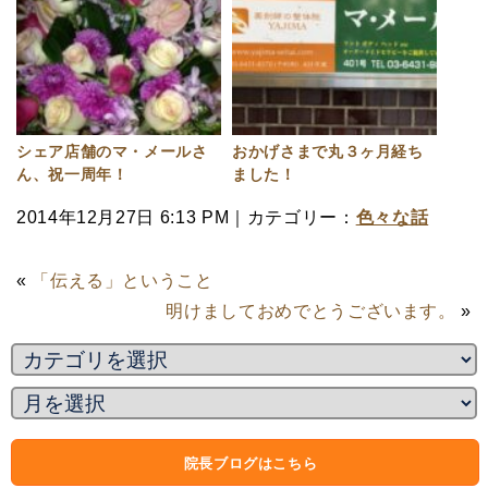
シェア店舗のマ・メールさ
おかげさまで丸３ヶ月経ち
ん、祝一周年！
ました！
2014年12月27日 6:13 PM｜カテゴリー：
色々な話
«
「伝える」ということ
明けましておめでとうございます。
»
院長ブログはこちら