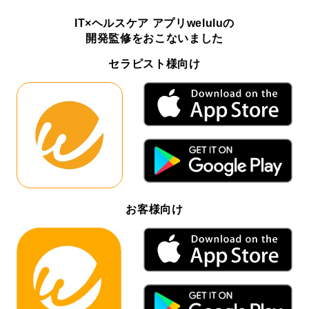
IT×ヘルスケア アプリweluluの
開発監修をおこないました
セラピスト様向け
お客様向け