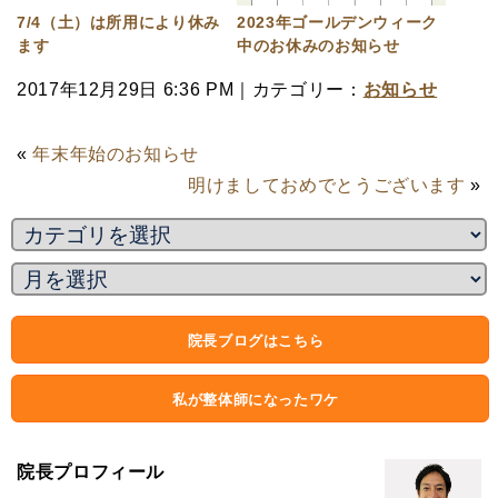
7/4（土）は所用により休み
2023年ゴールデンウィーク
ます
中のお休みのお知らせ
2017年12月29日 6:36 PM｜カテゴリー：
お知らせ
«
年末年始のお知らせ
明けましておめでとうございます
»
院長ブログはこちら
私が整体師になったワケ
院長プロフィール