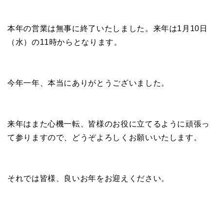
本年の営業は無事に終了いたしました。来年は1月10日
（水）の11時からとなります。
今年一年、本当にありがとうございました。
来年はまた心機一転、皆様のお役に立てるように頑張っ
て参りますので、どうぞよろしくお願いいたします。
それでは皆様、良いお年をお迎えください。