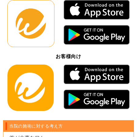
お客様向け
当院の施術に対する考え方