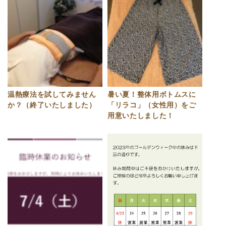
温熱療法を試してみません
暑い夏！整体用ボトムスに
か？（終了いたしました）
「リラコ」（女性用）をご
用意いたしました！