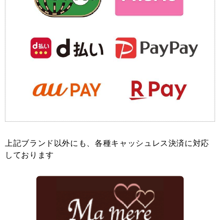
上記ブランド以外にも、各種キャッシュレス決済に対応
しております