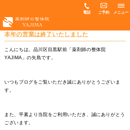
電話
ご予約
メニュー
本年の営業は終了いたしました
こんにちは。品川区目黒駅前「薬剤師の整体院
YAJIMA」の矢島です。
いつもブログをご覧いただき誠にありがとうございま
す。
また、平素より当院をご利用いただき、誠にありがとう
ございます。