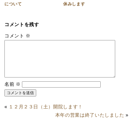
について
休みします
コメントを残す
コメント
※
名前
※
«
１２月２３日（土）開院します！
本年の営業は終了いたしました
»