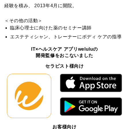
経験を積み、 2013年4月に開院。
＜その他の活動＞
臨床心理士に向けた薬のセミナー講師
エステティシャン、トレーナーにボディ ケアの指導
IT×ヘルスケア アプリweluluの
開発監修をおこないました
セラピスト様向け
お客様向け