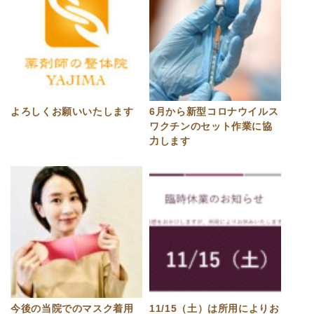
よろしくお願いいたします
6月から新型コロナウイルス
ワクチンのセット作業に協
力します
今後の当院でのマスク着用
11/15（土）は所用によりお