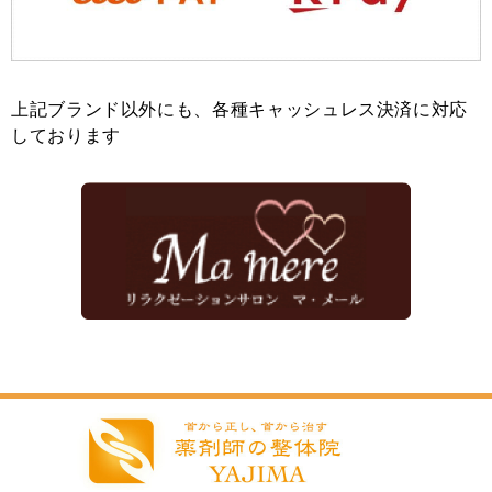
上記ブランド以外にも、各種キャッシュレス決済に対応
しております