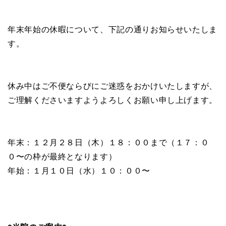
年末年始の休暇について、下記の通りお知らせいたしま
す。
休み中はご不便ならびにご迷惑をおかけいたしますが、
ご理解くださいますようよろしくお願い申し上げます。
年末：１２月２８日（木）１８：００まで（１７：０
０〜の枠が最終となります）
年始：１月１０日（水）１０：００〜