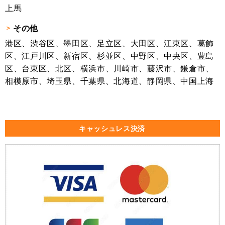
上馬
その他
港区、渋谷区、墨田区、足立区、大田区、江東区、葛飾
区、江戸川区、新宿区、杉並区、中野区、中央区、豊島
区、台東区、北区、横浜市、川崎市、藤沢市、鎌倉市、
相模原市、埼玉県、千葉県、北海道、静岡県、中国上海
キャッシュレス決済