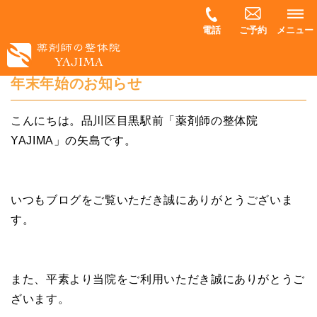
電話
ご予約
メニュー
年末年始のお知らせ
こんにちは。品川区目黒駅前「薬剤師の整体院
YAJIMA」の矢島です。
いつもブログをご覧いただき誠にありがとうございま
す。
また、平素より当院をご利用いただき誠にありがとうご
ざいます。