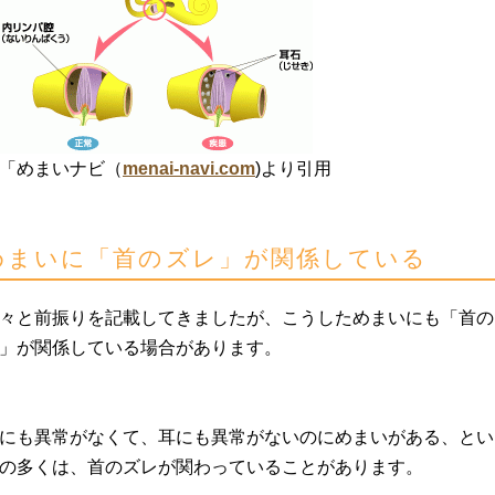
「めまいナビ（
menai-navi.com
)より引用
めまいに「首のズレ」が関係している
々と前振りを記載してきましたが、こうしためまいにも「首の
」が関係している場合があります。
にも異常がなくて、耳にも異常がないのにめまいがある、とい
の多くは、首のズレが関わっていることがあります。