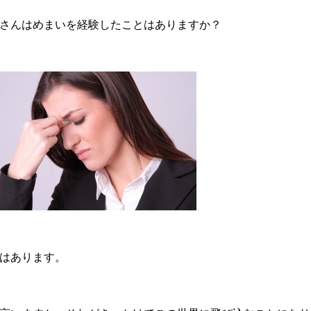
さんはめまいを経験したことはありますか？
はあります。