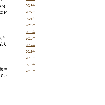
い）
2023年
に起
2022年
2021年
2020年
2019年
が回
2018年
あり
2017年
2016年
2015年
2014年
換性
2013年
てい