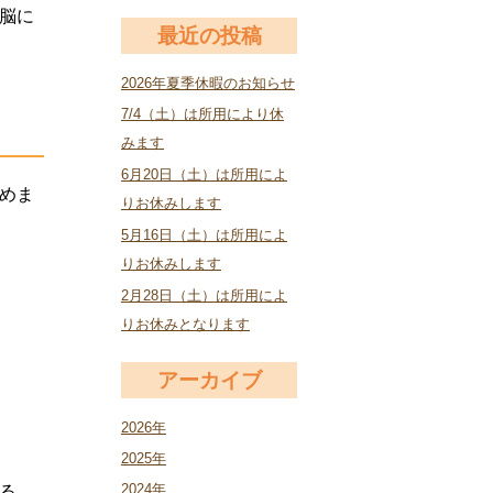
脳に
最近の投稿
2026年夏季休暇のお知らせ
7/4（土）は所用により休
みます
6月20日（土）は所用によ
めま
りお休みします
5月16日（土）は所用によ
りお休みします
2月28日（土）は所用によ
りお休みとなります
アーカイブ
2026年
2025年
2024年
る