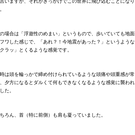
言いますか、それがきっかけでこの世界に飛び込むことになり
。
の場合は「浮遊性のめまい」というもので、歩いていても地面
フワした感じで、「あれ？！今地震があった？」というような
クラッ」とくるような感覚です。
時は頭を輪っかで締め付けられているような頭痛や頭重感が常
、夕方になるとダルくて何もできなくなるような感覚に襲われ
した。
ちろん、首（特に前側）も肩も凝っていました。