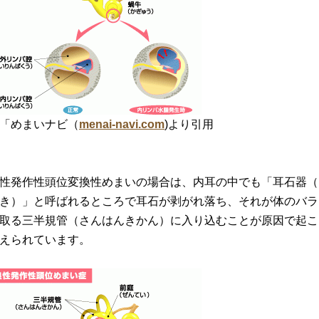
「めまいナビ（
menai-navi.com
)より引用
性発作性頭位変換性めまいの場合は、内耳の中でも「耳石器（
き）」と呼ばれるところで耳石が剥がれ落ち、それが体のバラ
取る三半規管（さんはんきかん）に入り込むことが原因で起こ
えられています。