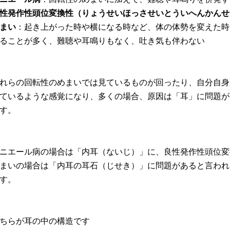
性発作性頭位変換性（りょうせいほっさせいとういへんかんせ
まい
：起き上がった時や横になる時など、体の体勢を変えた時
ることが多く、難聴や耳鳴りもなく、吐き気も伴わない
れらの回転性のめまいでは見ているものが回ったり、自分自身
ているような感覚になり、多くの場合、原因は「耳」に問題が
す。
ニエール病の場合は「内耳（ないじ）」に、良性発作性頭位変
まいの場合は「内耳の耳石（じせき）」に問題があると言われ
す。
ちらが耳の中の構造です