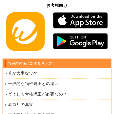
お客様向け
当院の施術に対する考え方
首が大事なワケ
一般的な頚椎矯正との違い
どうして骨格矯正が必要なの？
肩コリの真実