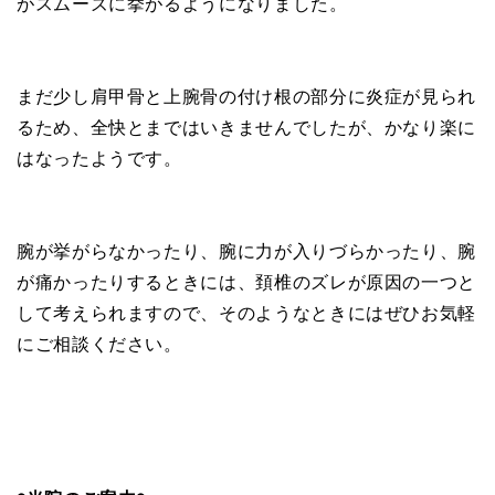
がスムーズに挙がるようになりました。
まだ少し肩甲骨と上腕骨の付け根の部分に炎症が見られ
るため、全快とまではいきませんでしたが、かなり楽に
はなったようです。
腕が挙がらなかったり、腕に力が入りづらかったり、腕
が痛かったりするときには、頚椎のズレが原因の一つと
して考えられますので、そのようなときにはぜひお気軽
にご相談ください。