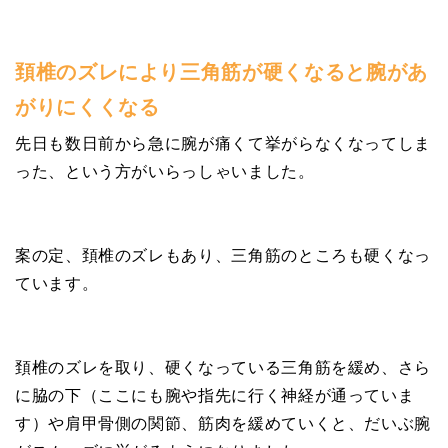
頚椎のズレにより三角筋が硬くなると腕があ
がりにくくなる
先日も数日前から急に腕が痛くて挙がらなくなってしま
った、という方がいらっしゃいました。
案の定、頚椎のズレもあり、三角筋のところも硬くなっ
ています。
頚椎のズレを取り、硬くなっている三角筋を緩め、さら
に脇の下（ここにも腕や指先に行く神経が通っていま
す）や肩甲骨側の関節、筋肉を緩めていくと、だいぶ腕