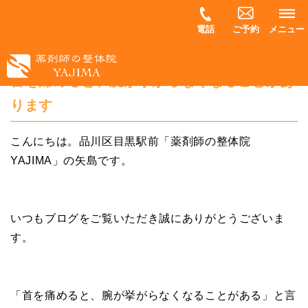
電話
ご予約
メニュー
首を痛めると、腕が挙がらなくなることがあ
ります
こんにちは。品川区目黒駅前「薬剤師の整体院
YAJIMA」の矢島です。
いつもブログをご覧いただき誠にありがとうございま
す。
「首を痛めると、腕が挙がらなくなることがある」と言