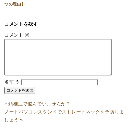
つの理由】
コメントを残す
コメント
※
名前
※
«
頚椎症で悩んでいませんか？
ノートパソコンスタンドでストレートネックを予防しま
しょう
»