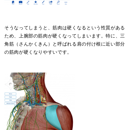
そうなってしまうと、筋肉は硬くなるという性質がある
ため、上腕部の筋肉が硬くなってしまいます。特に、三
角筋（さんかくきん）と呼ばれる肩の付け根に近い部分
の筋肉が硬くなりやすいです。