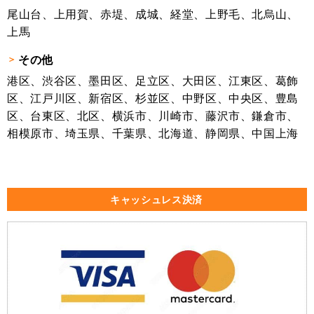
尾山台、上用賀、赤堤、成城、経堂、上野毛、北烏山、
上馬
その他
港区、渋谷区、墨田区、足立区、大田区、江東区、葛飾
区、江戸川区、新宿区、杉並区、中野区、中央区、豊島
区、台東区、北区、横浜市、川崎市、藤沢市、鎌倉市、
相模原市、埼玉県、千葉県、北海道、静岡県、中国上海
キャッシュレス決済