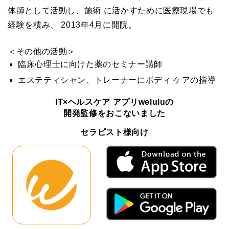
体師として活動し、施術 に活かすために医療現場でも
経験を積み、 2013年4月に開院。
＜その他の活動＞
臨床心理士に向けた薬のセミナー講師
エステティシャン、トレーナーにボディ ケアの指導
IT×ヘルスケア アプリweluluの
開発監修をおこないました
セラピスト様向け