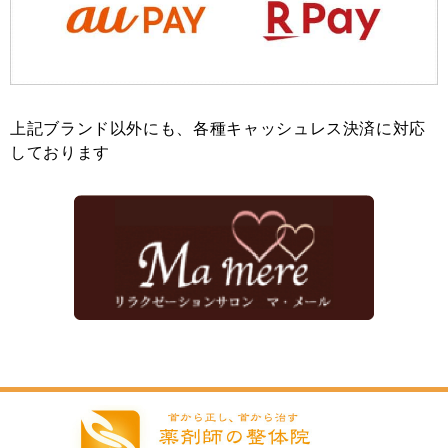
上記ブランド以外にも、各種キャッシュレス決済に対応
しております