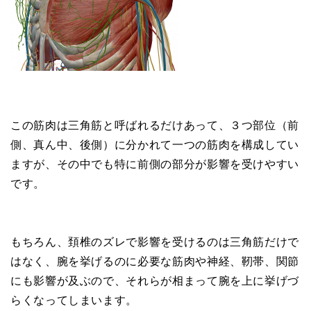
この筋肉は三角筋と呼ばれるだけあって、３つ部位（前
側、真ん中、後側）に分かれて一つの筋肉を構成してい
ますが、その中でも特に前側の部分が影響を受けやすい
です。
もちろん、頚椎のズレで影響を受けるのは三角筋だけで
はなく、腕を挙げるのに必要な筋肉や神経、靭帯、関節
にも影響が及ぶので、それらが相まって腕を上に挙げづ
らくなってしまいます。