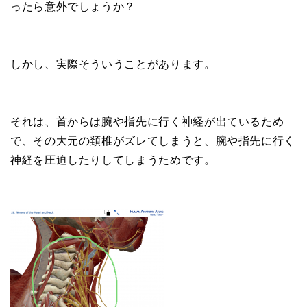
ったら意外でしょうか？
しかし、実際そういうことがあります。
それは、首からは腕や指先に行く神経が出ているため
で、その大元の頚椎がズレてしまうと、腕や指先に行く
神経を圧迫したりしてしまうためです。