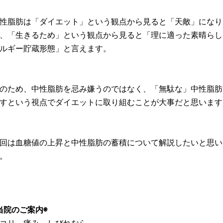
性脂肪は「ダイエット」という観点から見ると「天敵」になり
、「生きるため」という観点から見ると「理に適った素晴らし
ルギー貯蔵形態」と言えます。
のため、中性脂肪を忌み嫌うのではなく、「無駄な」中性脂肪
すという視点でダイエットに取り組むことが大事だと思います
回は血糖値の上昇と中性脂肪の蓄積について解説したいと思い
。
当院のご案内◉