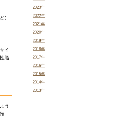
2023年
2022年
ど）
2021年
2020年
2019年
2018年
サイ
2017年
性脂
2016年
2015年
2014年
」
2013年
よう
預