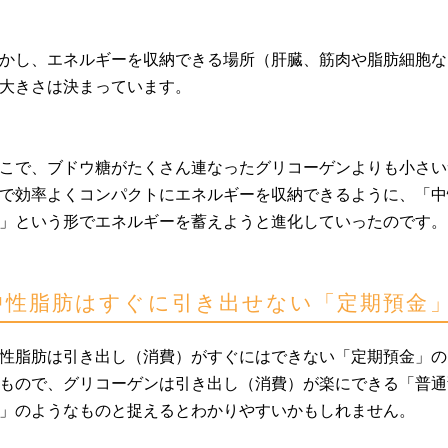
かし、エネルギーを収納できる場所（肝臓、筋肉や脂肪細胞な
大きさは決まっています。
こで、ブドウ糖がたくさん連なったグリコーゲンよりも小さい
で効率よくコンパクトにエネルギーを収納できるように、「中
」という形でエネルギーを蓄えようと進化していったのです。
中性脂肪はすぐに引き出せない「定期預金
性脂肪は引き出し（消費）がすぐにはできない「定期預金」の
もので、グリコーゲンは引き出し（消費）が楽にできる「普通
」のようなものと捉えるとわかりやすいかもしれません。