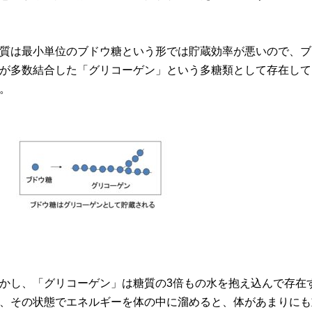
質は最小単位のブドウ糖という形では貯蔵効率が悪いので、ブ
が多数結合した「グリコーゲン」という多糖類として存在して
。
かし、「グリコーゲン」は糖質の3倍もの水を抱え込んで存在
、その状態でエネルギーを体の中に溜めると、体があまりにも