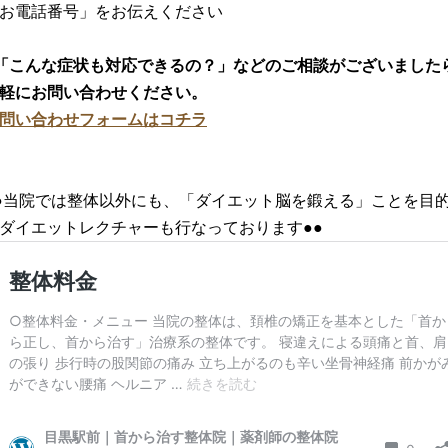
お電話番号」をお伝えください
「こんな症状も対応できるの？」などのご相談がございました
軽にお問い合わせください。
問い合わせフォームはコチラ
●当院では整体以外にも、「ダイエット脳を鍛える」ことを目
ダイエットレクチャーも行なっております●●