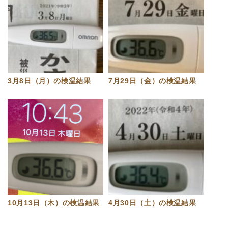
3月8日（月）の検温結果
7月29日（金）の検温結果
10月13日（木）の検温結果
4月30日（土）の検温結果