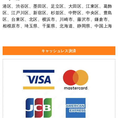
港区、渋谷区、墨田区、足立区、大田区、江東区、葛飾
区、江戸川区、新宿区、杉並区、中野区、中央区、豊島
区、台東区、北区、横浜市、川崎市、藤沢市、鎌倉市、
相模原市、埼玉県、千葉県、北海道、静岡県、中国上海
キャッシュレス決済