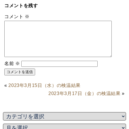
コメントを残す
コメント
※
名前
※
«
2023年3月15日（水）の検温結果
2023年3月17日（金）の検温結果
»