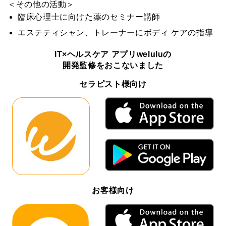
＜その他の活動＞
臨床心理士に向けた薬のセミナー講師
エステティシャン、トレーナーにボディ ケアの指導
IT×ヘルスケア アプリweluluの
開発監修をおこないました
セラピスト様向け
お客様向け