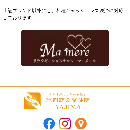
上記ブランド以外にも、各種キャッシュレス決済に対応
しております