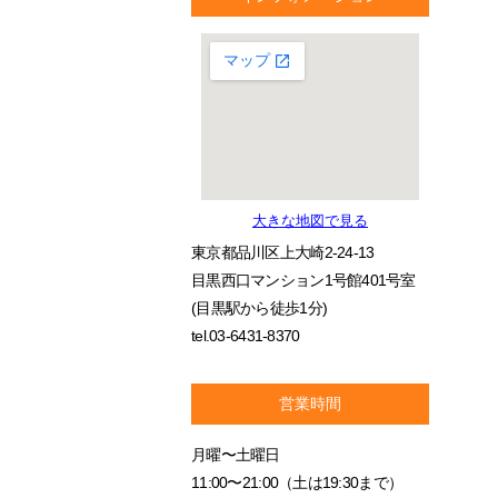
大きな地図で見る
東京都品川区上大崎2-24-13
目黒西口マンション1号館401号室
(目黒駅から徒歩1分)
tel.03-6431-8370
営業時間
月曜〜土曜日
11:00〜21:00（土は19:30まで）