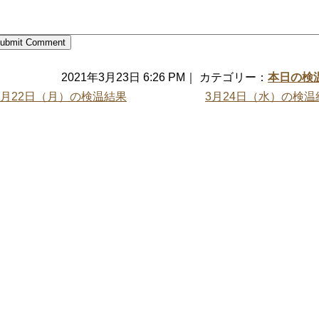
2021年3月23日 6:26 PM｜ カテゴリー：
本日の検
3月22日（月）の検温結果
3月24日（水）の検温