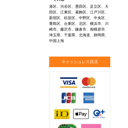
港区、渋谷区、墨田区、足立区、大
田区、江東区、葛飾区、江戸川区、
新宿区、杉並区、中野区、中央区、
豊島区、台東区、北区、横浜市、川
崎市、藤沢市、鎌倉市、相模原市、
埼玉県、千葉県、北海道、静岡県、
中国上海
キャッシュレス決済