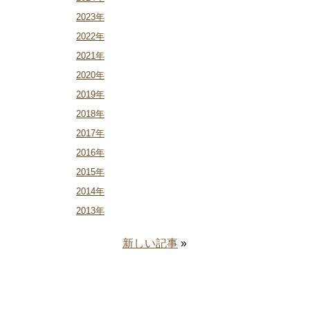
2023年
2022年
2021年
2020年
2019年
2018年
2017年
2016年
2015年
2014年
2013年
新しい記事
»