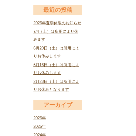
最近の投稿
2026年夏季休暇のお知らせ
7/4（土）は所用により休
みます
6月20日（土）は所用によ
りお休みします
5月16日（土）は所用によ
りお休みします
2月28日（土）は所用によ
りお休みとなります
アーカイブ
2026年
2025年
2024年