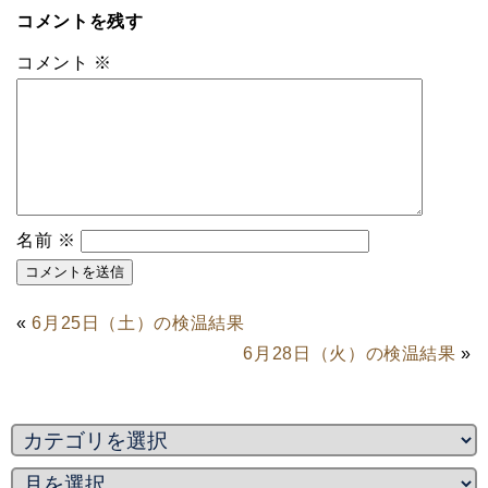
コメントを残す
コメント
※
名前
※
«
6月25日（土）の検温結果
6月28日（火）の検温結果
»