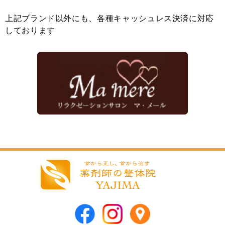
上記ブランド以外にも、各種キャッシュレス決済に対応
しております