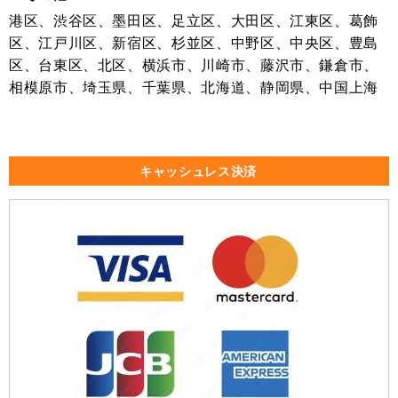
港区、渋谷区、墨田区、足立区、大田区、江東区、葛飾
区、江戸川区、新宿区、杉並区、中野区、中央区、豊島
区、台東区、北区、横浜市、川崎市、藤沢市、鎌倉市、
相模原市、埼玉県、千葉県、北海道、静岡県、中国上海
キャッシュレス決済