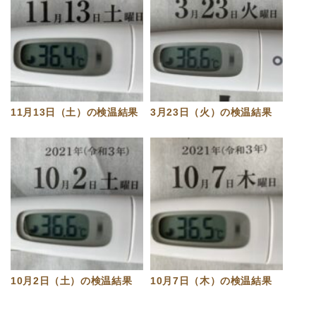
11月13日（土）の検温結果
3月23日（火）の検温結果
10月2日（土）の検温結果
10月7日（木）の検温結果