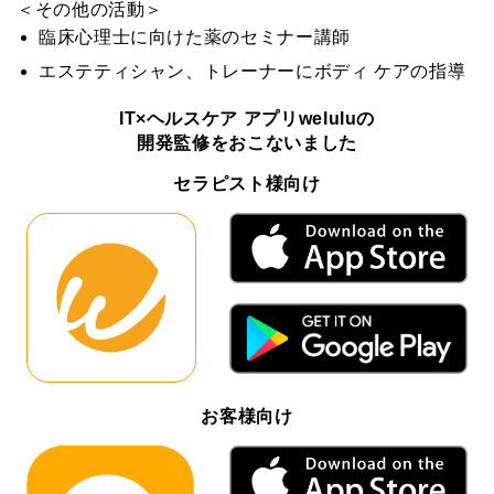
＜その他の活動＞
臨床心理士に向けた薬のセミナー講師
エステティシャン、トレーナーにボディ ケアの指導
IT×ヘルスケア アプリweluluの
開発監修をおこないました
セラピスト様向け
お客様向け