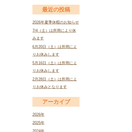
最近の投稿
2026年夏季休暇のお知らせ
7/4（土）は所用により休
みます
6月20日（土）は所用によ
りお休みします
5月16日（土）は所用によ
りお休みします
2月28日（土）は所用によ
りお休みとなります
アーカイブ
2026年
2025年
2024年