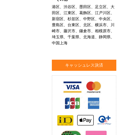
港区、渋谷区、墨田区、足立区、大
田区、江東区、葛飾区、江戸川区、
新宿区、杉並区、中野区、中央区、
豊島区、台東区、北区、横浜市、川
崎市、藤沢市、鎌倉市、相模原市、
埼玉県、千葉県、北海道、静岡県、
中国上海
キャッシュレス決済