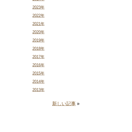
2023年
2022年
2021年
2020年
2019年
2018年
2017年
2016年
2015年
2014年
2013年
新しい記事
»