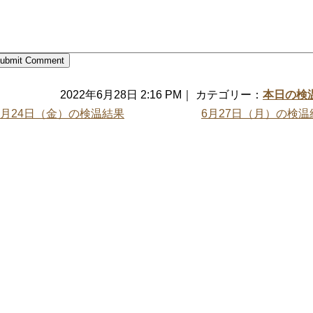
2022年6月28日 2:16 PM｜ カテゴリー：
本日の検
6月24日（金）の検温結果
6月27日（月）の検温