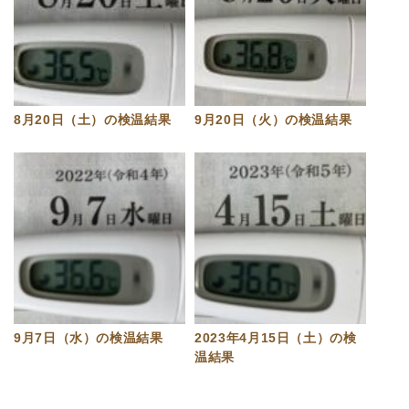
8月20日（土）の検温結果
9月20日（火）の検温結果
9月7日（水）の検温結果
2023年4月15日（土）の検
温結果