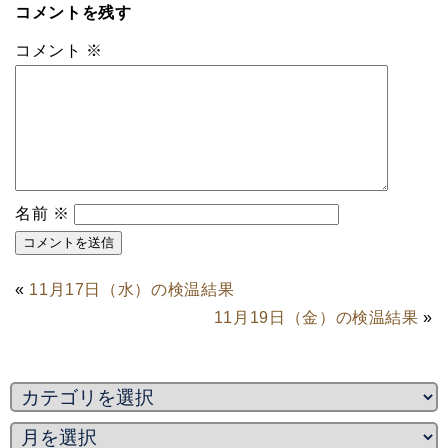
コメントを残す
コメント
※
名前
※
«
11月17日（水）の検温結果
11月19日（金）の検温結果
»