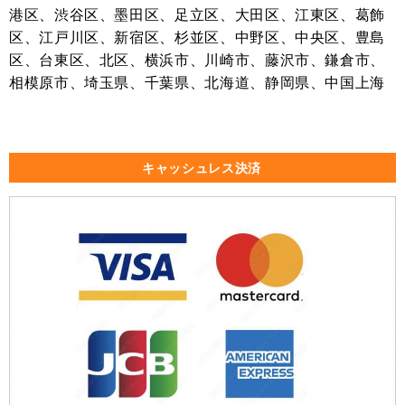
港区、渋谷区、墨田区、足立区、大田区、江東区、葛飾
区、江戸川区、新宿区、杉並区、中野区、中央区、豊島
区、台東区、北区、横浜市、川崎市、藤沢市、鎌倉市、
相模原市、埼玉県、千葉県、北海道、静岡県、中国上海
キャッシュレス決済