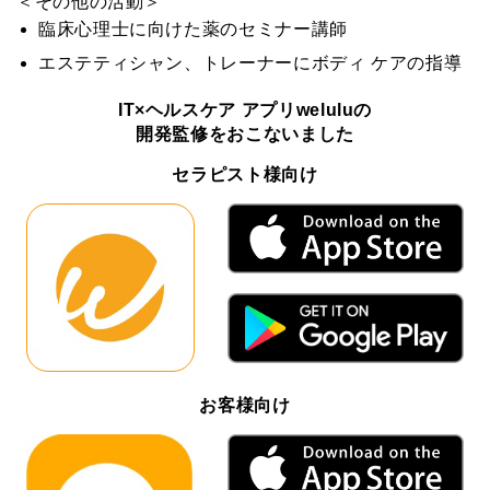
＜その他の活動＞
臨床心理士に向けた薬のセミナー講師
エステティシャン、トレーナーにボディ ケアの指導
IT×ヘルスケア アプリweluluの
開発監修をおこないました
セラピスト様向け
お客様向け