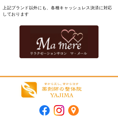
上記ブランド以外にも、各種キャッシュレス決済に対応
しております