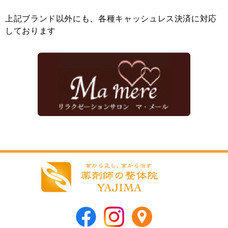
上記ブランド以外にも、各種キャッシュレス決済に対応
しております