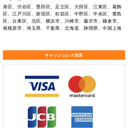
港区、渋谷区、墨田区、足立区、大田区、江東区、葛飾
区、江戸川区、新宿区、杉並区、中野区、中央区、豊島
区、台東区、北区、横浜市、川崎市、藤沢市、鎌倉市、
相模原市、埼玉県、千葉県、北海道、静岡県、中国上海
キャッシュレス決済