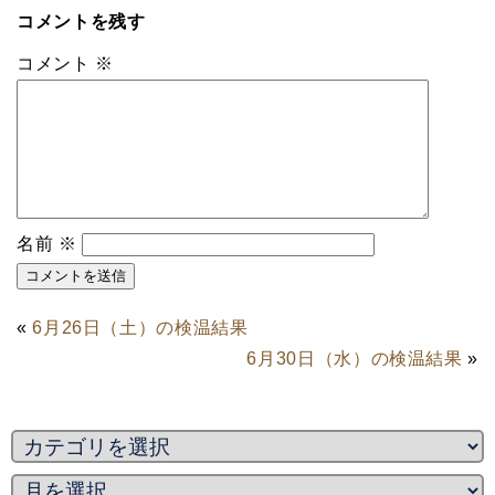
コメントを残す
コメント
※
名前
※
«
6月26日（土）の検温結果
6月30日（水）の検温結果
»