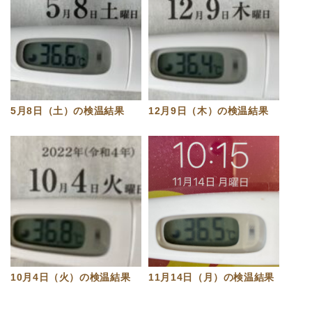
5月8日（土）の検温結果
12月9日（木）の検温結果
10月4日（火）の検温結果
11月14日（月）の検温結果