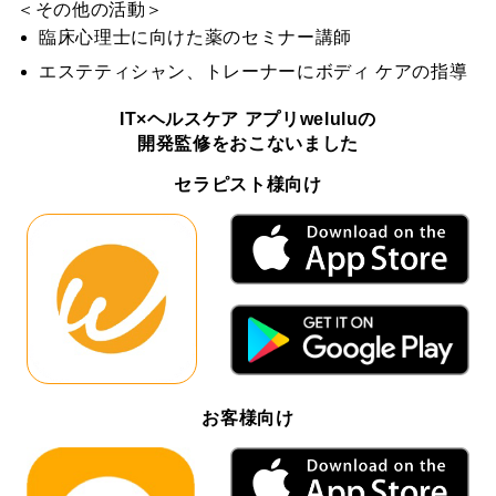
＜その他の活動＞
臨床心理士に向けた薬のセミナー講師
エステティシャン、トレーナーにボディ ケアの指導
IT×ヘルスケア アプリweluluの
開発監修をおこないました
セラピスト様向け
お客様向け