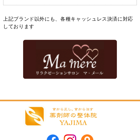
上記ブランド以外にも、各種キャッシュレス決済に対応
しております