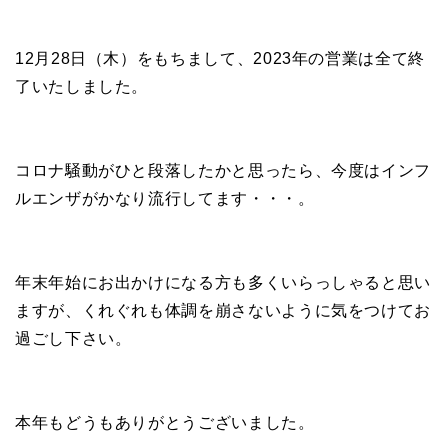
12月28日（木）をもちまして、2023年の営業は全て終
了いたしました。
コロナ騒動がひと段落したかと思ったら、今度はインフ
ルエンザがかなり流行してます・・・。
年末年始にお出かけになる方も多くいらっしゃると思い
ますが、くれぐれも体調を崩さないように気をつけてお
過ごし下さい。
本年もどうもありがとうございました。