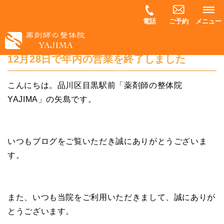
電話
ご予約
メニュー
12月28日で年内の営業を終了しました
こんにちは。品川区目黒駅前「薬剤師の整体院
YAJIMA」の矢島です。
いつもブログをご覧いただき誠にありがとうございま
す。
また、いつも当院をご利用いただきまして、誠にありが
とうございます。