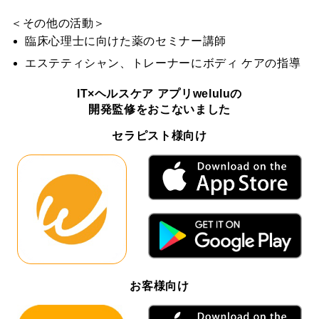
＜その他の活動＞
臨床心理士に向けた薬のセミナー講師
エステティシャン、トレーナーにボディ ケアの指導
IT×ヘルスケア アプリweluluの
開発監修をおこないました
セラピスト様向け
お客様向け