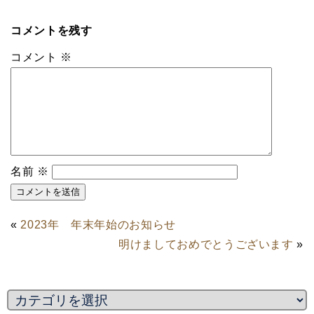
コメントを残す
コメント
※
名前
※
«
2023年 年末年始のお知らせ
明けましておめでとうございます
»