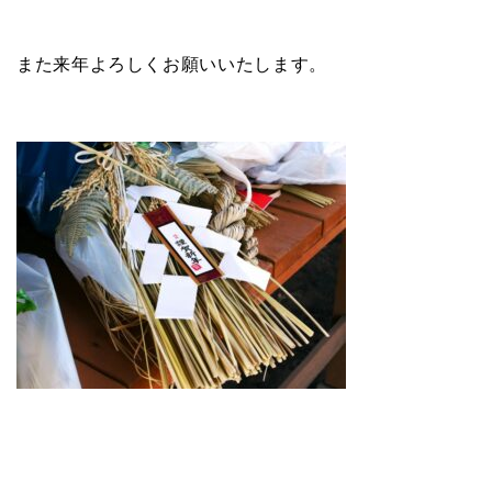
また来年よろしくお願いいたします。