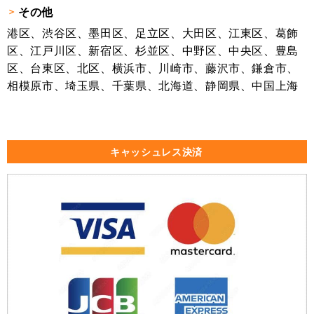
その他
港区、渋谷区、墨田区、足立区、大田区、江東区、葛飾
区、江戸川区、新宿区、杉並区、中野区、中央区、豊島
区、台東区、北区、横浜市、川崎市、藤沢市、鎌倉市、
相模原市、埼玉県、千葉県、北海道、静岡県、中国上海
キャッシュレス決済