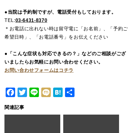
●当院は予約制ですが、電話受付もしております。
TEL:
03-6431-8370
＊お電話に出れない時は留守電に「お名前」、「予約ご
希望日時」、「お電話番号」をお伝えください
●「こんな症状も対応できるの？」などのご相談がござ
いましたらお気軽にお問い合わせください。
お問い合わせフォームはコチラ
Facebook
Twitter
Line
Mixi
Hatena
共
有
関連記事