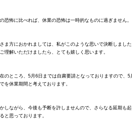
の恐怖に比べれば、休業の恐怖は一時的なものに過ぎません。
さま方におかれましては、
私がこのような思いで決断しました
ご理解いただけましたら
、とても嬉しく思います。
在のところ、5月6日までは自粛要請となっておりますので、
5
でを休業期間と考えております。
かしながら、今後も予断を許しませんので、
さらなる延期も起
ると思っております。