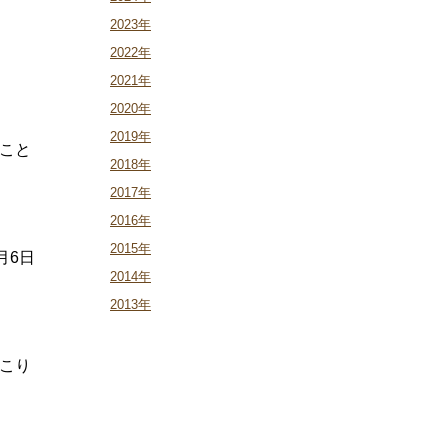
2023年
2022年
2021年
2020年
2019年
こと
2018年
2017年
2016年
2015年
月6日
2014年
2013年
こり