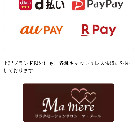
上記ブランド以外にも、各種キャッシュレス決済に対応
しております