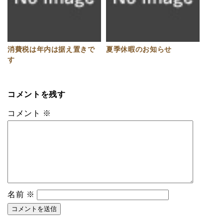
消費税は年内は据え置きで
夏季休暇のお知らせ
す
コメントを残す
コメント
※
名前
※