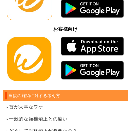
お客様向け
当院の施術に対する考え方
首が大事なワケ
一般的な頚椎矯正との違い
どうして骨格矯正が必要なの？