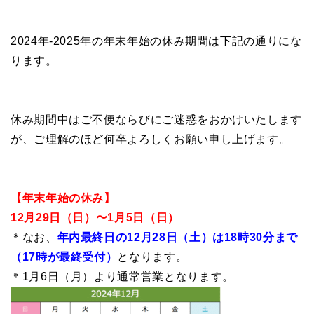
2024年-2025年の年末年始の休み期間は下記の通りにな
ります。
休み期間中はご不便ならびにご迷惑をおかけいたします
が、ご理解のほど何卒よろしくお願い申し上げます。
【年末年始の休み】
12月29日（日）〜1月5日（日）
＊なお、
年内最終日の12月28日（土）は18時30分まで
（17時が最終受付）
となります。
＊1月6日（月）より通常営業となります。