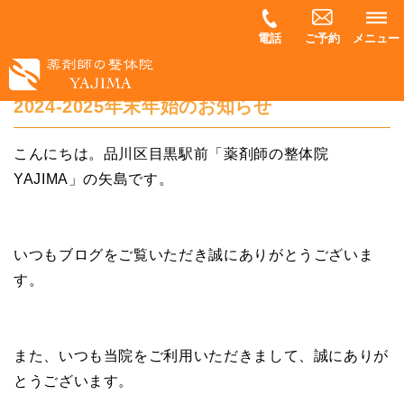
電話
ご予約
メニュー
2024-2025年末年始のお知らせ
こんにちは。品川区目黒駅前「薬剤師の整体院
YAJIMA」の矢島です。
いつもブログをご覧いただき誠にありがとうございま
す。
また、いつも当院をご利用いただきまして、誠にありが
とうございます。