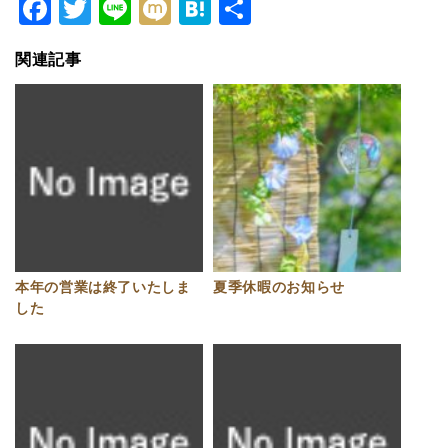
Facebook
Twitter
Line
Mixi
Hatena
共
有
関連記事
本年の営業は終了いたしま
夏季休暇のお知らせ
した