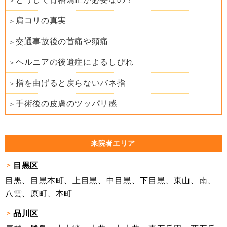
肩コリの真実
交通事故後の首痛や頭痛
ヘルニアの後遺症によるしびれ
指を曲げると戻らないバネ指
手術後の皮膚のツッパリ感
来院者エリア
目黒区
目黒、目黒本町、上目黒、中目黒、下目黒、東山、南、
八雲、原町、本町
品川区