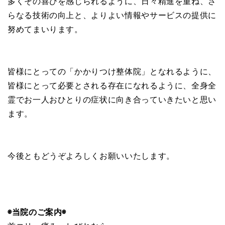
多くその喜びを感じられるように、日々精進を重ね、さ
らなる技術の向上と、よりよい情報やサービスの提供に
努めてまいります。
皆様にとっての「かかりつけ整体院」となれるように、
皆様にとって必要とされる存在になれるように、全身全
霊でお一人おひとりの症状に向き合っていきたいと思い
ます。
今後ともどうぞよろしくお願いいたします。
◉当院のご案内◉