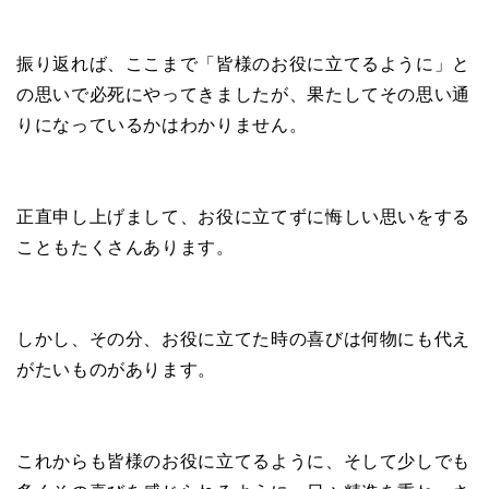
振り返れば、ここまで「皆様のお役に立てるように」と
の思いで必死にやってきましたが、果たしてその思い通
りになっているかはわかりません。
正直申し上げまして、お役に立てずに悔しい思いをする
こともたくさんあります。
しかし、その分、お役に立てた時の喜びは何物にも代え
がたいものがあります。
これからも皆様のお役に立てるように、そして少しでも