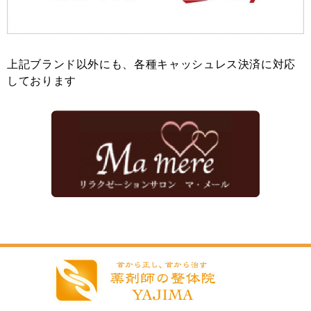
上記ブランド以外にも、各種キャッシュレス決済に対応
しております