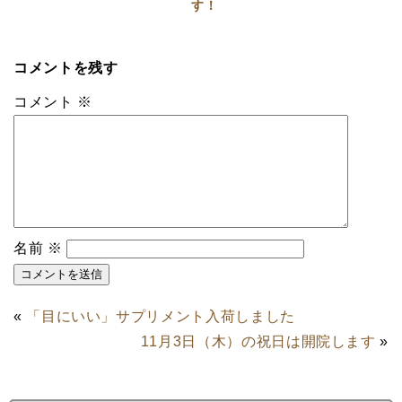
す！
コメントを残す
コメント
※
名前
※
«
「目にいい」サプリメント入荷しました
11月3日（木）の祝日は開院します
»