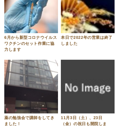
6月から新型コロナウイルス
本日で2022年の営業は終了
ワクチンのセット作業に協
しました
力します
薬の勉強会で講師をしてき
11月3日（土）、23日
ました！
（金）の祝日も開院しま