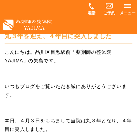
電話
ご予約
メニュー
丸３年を迎え、４年目に突入しました
こんにちは。品川区目黒駅前「薬剤師の整体院
YAJIMA」の矢島です。
いつもブログをご覧いただき誠にありがとうございま
す。
本日、４月３日をもちまして当院は丸３年となり、４年
目に突入しました。