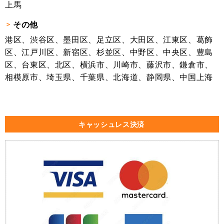
上馬
その他
港区、渋谷区、墨田区、足立区、大田区、江東区、葛飾
区、江戸川区、新宿区、杉並区、中野区、中央区、豊島
区、台東区、北区、横浜市、川崎市、藤沢市、鎌倉市、
相模原市、埼玉県、千葉県、北海道、静岡県、中国上海
キャッシュレス決済