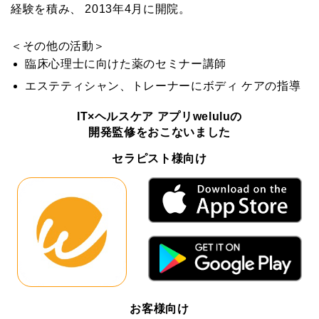
経験を積み、 2013年4月に開院。
＜その他の活動＞
臨床心理士に向けた薬のセミナー講師
エステティシャン、トレーナーにボディ ケアの指導
IT×ヘルスケア アプリweluluの
開発監修をおこないました
セラピスト様向け
お客様向け