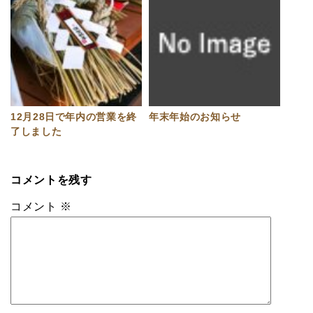
12月28日で年内の営業を終
年末年始のお知らせ
了しました
コメントを残す
コメント
※