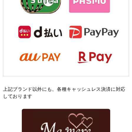
上記ブランド以外にも、各種キャッシュレス決済に対応
しております