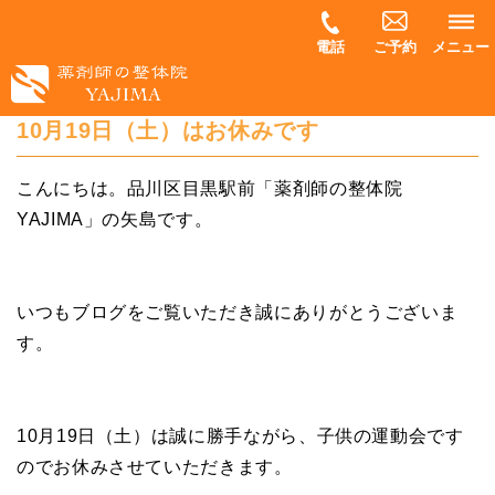
電話
ご予約
メニュー
10月19日（土）はお休みです
こんにちは。品川区目黒駅前「薬剤師の整体院
YAJIMA」の矢島です。
いつもブログをご覧いただき誠にありがとうございま
す。
10月19日（土）は誠に勝手ながら、子供の運動会です
のでお休みさせていただきます。