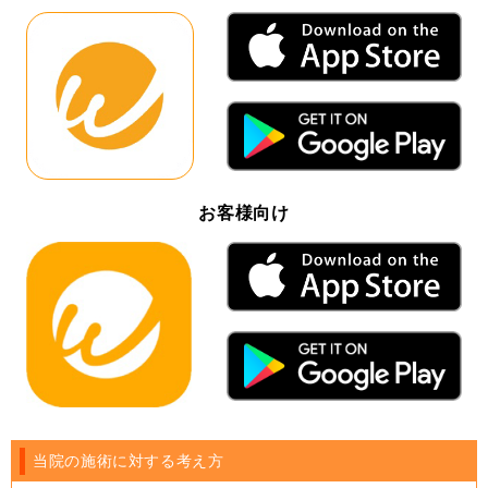
お客様向け
当院の施術に対する考え方