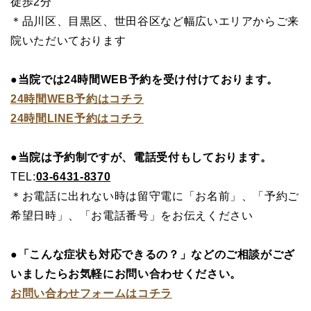
徒歩2分
＊品川区、目黒区、世田谷区など幅広いエリアからご来
院いただいております
●当院では24時間WEB予約を受け付けております。
24時間WEB予約はコチラ
24時間LINE予約はコチラ
●当院は予約制ですが、電話受付もしております。
TEL:
03-6431-8370
＊お電話に出れない時は留守電に「お名前」、「予約ご
希望日時」、「お電話番号」をお伝えください
●「こんな症状も対応できるの？」などのご相談がござ
いましたらお気軽にお問い合わせください。
お問い合わせフォームはコチラ