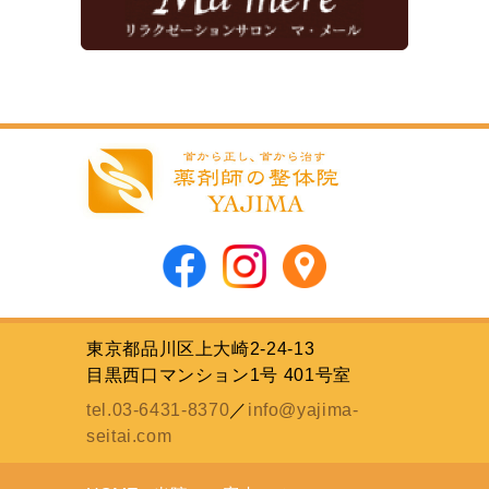
東京都品川区上大崎2-24-13
目黒西口マンション1号 401号室
tel.03-6431-8370
／
info@yajima-
seitai.com