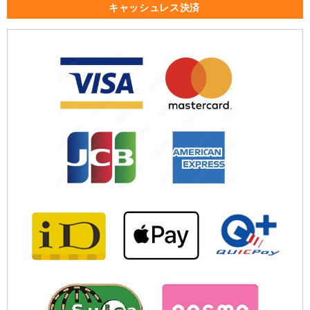
キャッシュレス決済