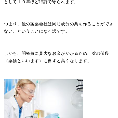
として１０年ほど特許で守られます。
つまり、他の製薬会社は同じ成分の薬を作ることができ
ない、ということになる訳です。
しかも、開発費に莫大なお金がかかるため、薬の値段
（薬価といいます）も自ずと高くなります。