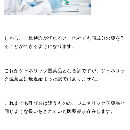
しかし、一旦特許が切れると、他社でも同成分の薬を作
ることができるようになります。
これがジェネリック医薬品となる訳ですが、ジェネリッ
ク医薬品は最近始まった訳ではありません。
これまでも呼び名は違うものの、ジェネリック医薬品と
同じような扱いをされていた医薬品が存在します。