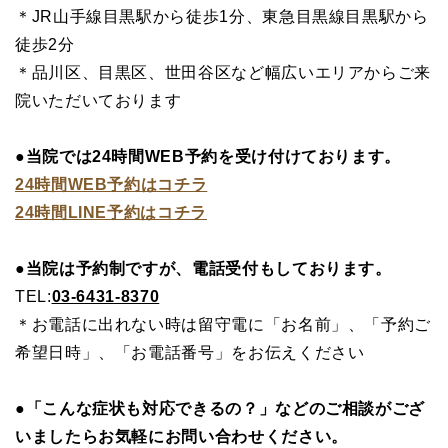
＊JR山手線目黒駅から徒歩1分、東急目黒線目黒駅から
徒歩2分
＊品川区、目黒区、世田谷区など幅広いエリアからご来
院いただいております
●当院では24時間WEB予約を受け付けております。
24時間WEB予約はコチラ
24時間LINE予約はコチラ
●当院は予約制ですが、電話受付もしております。
TEL:
03-6431-8370
＊お電話に出れない時は留守電に「お名前」、「予約ご
希望日時」、「お電話番号」をお伝えください
●「こんな症状も対応できるの？」などのご相談がござ
いましたらお気軽にお問い合わせください。