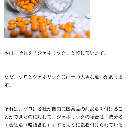
今は、それを「ジェネリック」と称しています。
ただ、ゾロとジェネリックには一つ大きな違いがありま
す。
それは、ゾロは各社が自由に医薬品の商品名を付けるこ
とができたのに対して、ジェネリックの場合は「成分名
＋会社名（略語含む）」するように義務付けられている