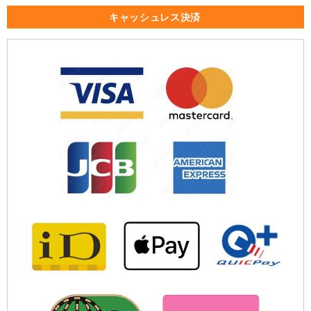
キャッシュレス決済