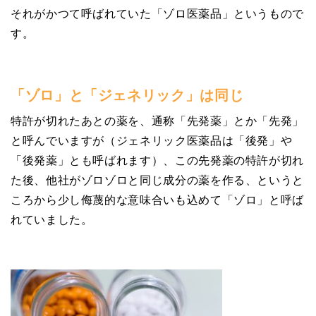
それがかつて呼ばれていた「ゾロ医薬品」というもので
す。
「ゾロ」と「ジェネリック」は同じ
特許が切れたあとの薬を、通称「先発薬」とか「先発」
と呼んでいますが（ジェネリック医薬品は「後発」や
「後発薬」とも呼ばれます）、この先発薬の特許が切れ
た後、他社がゾロゾロと同じ成分の薬を作る、というと
ころから少し侮蔑的な意味合いも込めて「ゾロ」と呼ば
れていました。