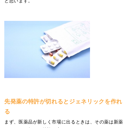
と思います。
先発薬の特許が切れるとジェネリックを作れ
る
まず、医薬品が新しく市場に出るときは、その薬は新薬