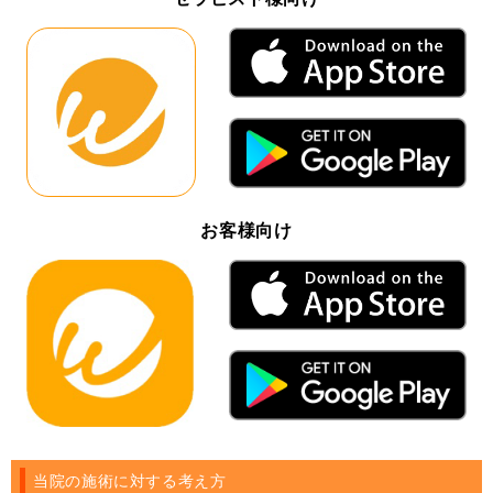
お客様向け
当院の施術に対する考え方