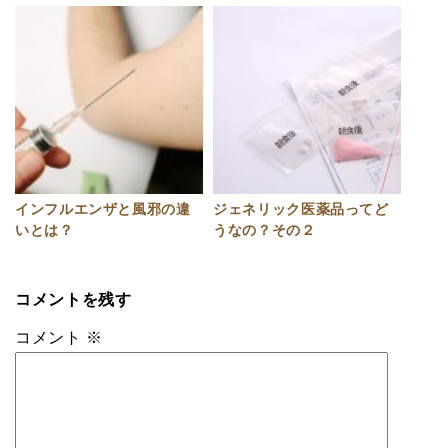
インフルエンザと風邪の違
ジェネリック医薬品ってど
いとは？
うなの？その２
コメントを残す
コメント
※