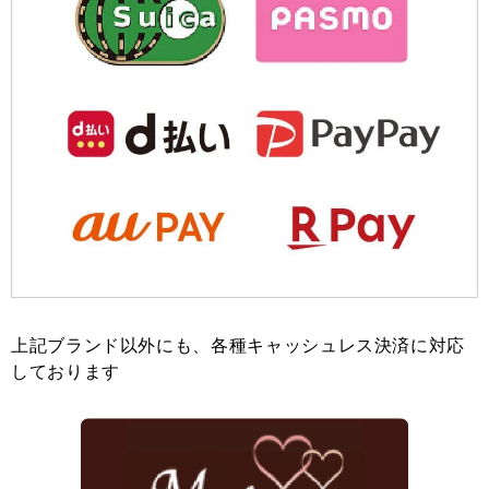
上記ブランド以外にも、各種キャッシュレス決済に対応
しております