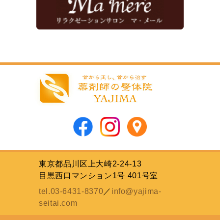
東京都品川区上大崎2-24-13
目黒西口マンション1号 401号室
tel.03-6431-8370
／
info@yajima-
seitai.com