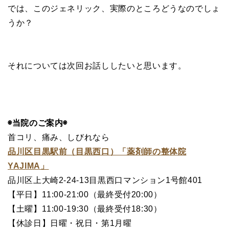
では、このジェネリック、実際のところどうなのでしょ
うか？
それについては次回お話ししたいと思います。
◉当院のご案内◉
首コリ、痛み、しびれなら
品川区目黒駅前（目黒西口）「薬剤師の整体院
YAJIMA」
品川区上大崎2-24-13目黒西口マンション1号館401
【平日】11:00-21:00（最終受付20:00）
【土曜】11:00-19:30（最終受付18:30）
【休診日】日曜・祝日・第1月曜