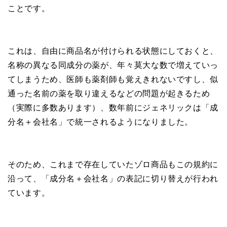
ことです。
これは、自由に商品名が付けられる状態にしておくと、
名称の異なる同成分の薬が、年々莫大な数で増えていっ
てしまうため、医師も薬剤師も覚えきれないですし、似
通った名前の薬を取り違えるなどの問題が起きるため
（実際に多数あります）、数年前にジェネリックは「成
分名＋会社名」で統一されるようになりました。
そのため、これまで存在していたゾロ商品もこの規約に
沿って、「成分名＋会社名」の表記に切り替えが行われ
ています。