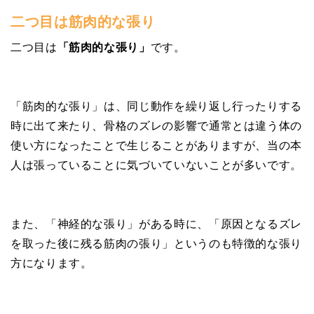
二つ目は筋肉的な張り
二つ目は
「筋肉的な張り」
です。
「筋肉的な張り」は、同じ動作を繰り返し行ったりする
時に出て来たり、骨格のズレの影響で通常とは違う体の
使い方になったことで生じることがありますが、当の本
人は張っていることに気づいていないことが多いです。
また、「神経的な張り」がある時に、「原因となるズレ
を取った後に残る筋肉の張り」というのも特徴的な張り
方になります。