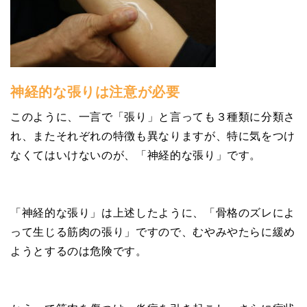
神経的な張りは注意が必要
このように、一言で「張り」と言っても３種類に分類さ
れ、またそれぞれの特徴も異なりますが、特に気をつけ
なくてはいけないのが、「神経的な張り」です。
「神経的な張り」は上述したように、「骨格のズレによ
って生じる筋肉の張り」ですので、むやみやたらに緩め
ようとするのは危険です。