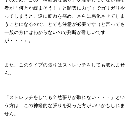
者が「何とか緩まそう！」と闇雲に力ずくでガリガリや
ってしまうと、逆に筋肉を痛め、さらに悪化させてしま
うことになるので、とても注意が必要です（と言っても
一般の方にはわからないので判断が難しいです
が・・・）。
また、このタイプの張りはストレッチをしても取れませ
ん。
「ストレッチをしても全然張りが取れない・・・」とい
う方は、この神経的な張りを疑った方がいいかもしれま
せん。