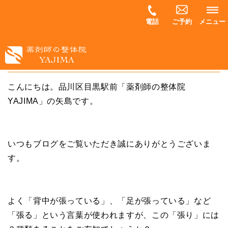
電話
ご予約
メニュー
筋肉の「張り」には３種類あります
こんにちは。品川区目黒駅前「薬剤師の整体院
YAJIMA」の矢島です。
いつもブログをご覧いただき誠にありがとうございま
す。
よく「背中が張っている」、「足が張っている」など
「張る」という言葉が使われますが、この「張り」には