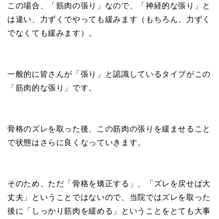
この場合、「筋肉の張り」なので、「神経的な張り」と
は違い、力ずくでやっても緩みます（もちろん、力ずく
でなくても緩みます）。
一般的に皆さんが「張り」と認識しているタイプがこの
「筋肉的な張り」です。
骨格のズレを取った後、この筋肉の張りを緩ませること
で状態はさらに良くなっていきます。
そのため、ただ「骨格を矯正する」、「ズレを戻せば大
丈夫」ということではないので、当院ではズレを取った
後に「しっかり筋肉を緩める」ということをとても大事