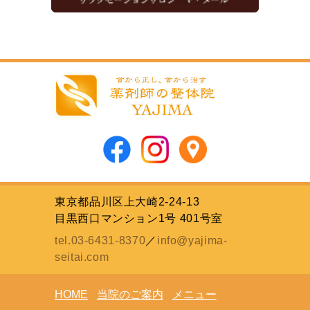
東京都品川区上大崎2-24-13
目黒西口マンション1号 401号室
tel.03-6431-8370
／
info@yajima-
seitai.com
HOME
当院のご案内
メニュー