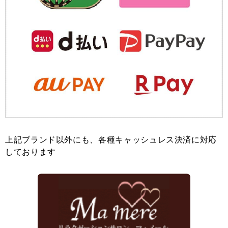
上記ブランド以外にも、各種キャッシュレス決済に対応
しております