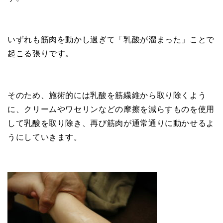
いずれも筋肉を動かし過ぎて「乳酸が溜まった」ことで
起こる張りです。
そのため、施術的には乳酸を筋繊維から取り除くよう
に、クリームやワセリンなどの摩擦を減らすものを使用
して乳酸を取り除き、再び筋肉が通常通りに動かせるよ
うにしていきます。