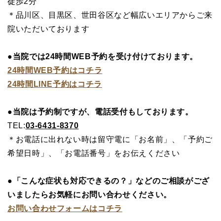
徒歩2分
＊品川区、目黒区、世田谷区など幅広いエリアからご来
院いただいております
●当院では24時間WEB予約を受け付けております。
24時間WEB予約はコチラ
24時間LINE予約はコチラ
●当院は予約制ですが、電話受付もしております。
TEL:
03-6431-8370
＊お電話に出れない時は留守電に「お名前」、「予約ご
希望日時」、「お電話番号」をお伝えください
●「こんな症状も対応できるの？」などのご相談がござ
いましたらお気軽にお問い合わせください。
お問い合わせフォームはコチラ