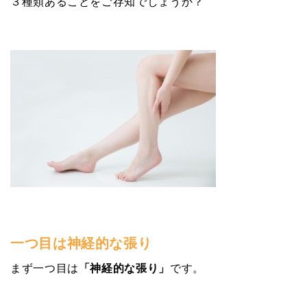
３種類あることをご存知でしょうか？
一つ目は神経的な張り
まず一つ目は
「神経的な張り」
です。