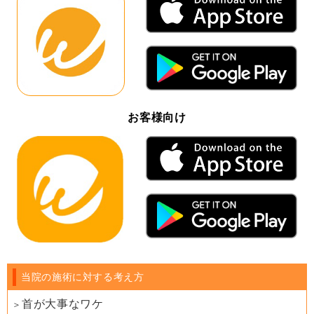
お客様向け
当院の施術に対する考え方
首が大事なワケ