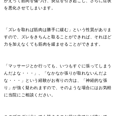
かえって筋肉を傷つけ、炎症を引き起こし、さらに症状
を悪化させてしまいます。
「ズレを取れば筋肉は勝手に緩む」という性質がありま
すので、ズレをきちんと取ることができれば、それほど
力を加えなくても筋肉を緩ませることができます。
「マッサージとか行っても、いつもすぐに張ってしまう
んだよな・・・」、「なかなか張りが取れないんだよ
な・・・」という経験がお有りの方は、「神経的な張
り」が強く疑われますので、そのような場合にはお気軽
に当院にご相談ください。