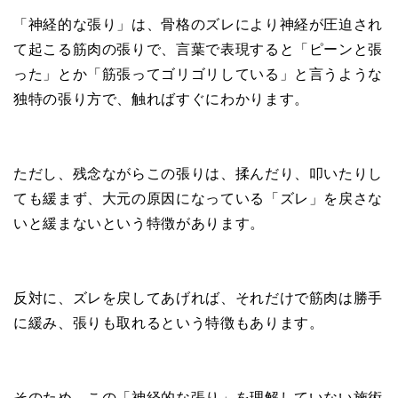
「神経的な張り」は、骨格のズレにより神経が圧迫され
て起こる筋肉の張りで、言葉で表現すると「ピーンと張
った」とか「筋張ってゴリゴリしている」と言うような
独特の張り方で、触ればすぐにわかります。
ただし、残念ながらこの張りは、揉んだり、叩いたりし
ても緩まず、大元の原因になっている「ズレ」を戻さな
いと緩まないという特徴があります。
反対に、ズレを戻してあげれば、それだけで筋肉は勝手
に緩み、張りも取れるという特徴もあります。
そのため、この「神経的な張り」を理解していない施術