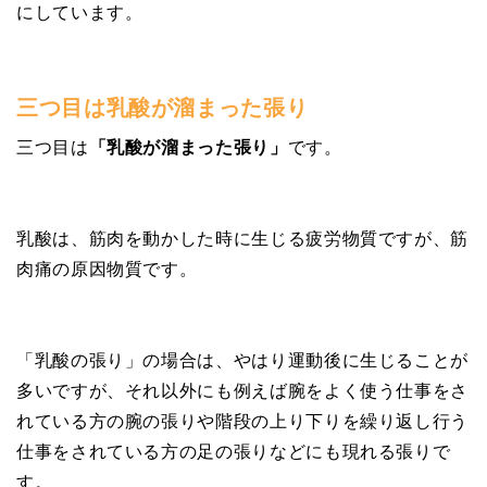
にしています。
三つ目は乳酸が溜まった張り
三つ目は
「乳酸が溜まった張り」
です。
乳酸は、筋肉を動かした時に生じる疲労物質ですが、筋
肉痛の原因物質です。
「乳酸の張り」の場合は、やはり運動後に生じることが
多いですが、それ以外にも例えば腕をよく使う仕事をさ
れている方の腕の張りや階段の上り下りを繰り返し行う
仕事をされている方の足の張りなどにも現れる張りで
す。