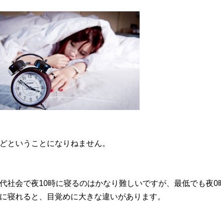
どということになりねません。
代社会で夜10時に寝るのはかなり難しいですが、最低でも夜0
に寝れると、目覚めに大きな違いがあります。