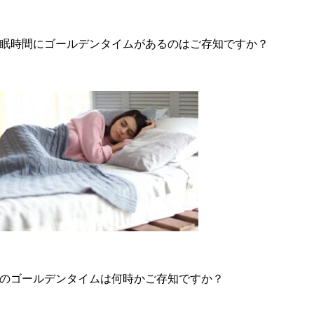
眠時間にゴールデンタイムがあるのはご存知ですか？
のゴールデンタイムは何時かご存知ですか？