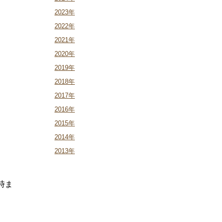
2023年
2022年
2021年
2020年
2019年
2018年
2017年
2016年
2015年
2014年
2013年
時ま