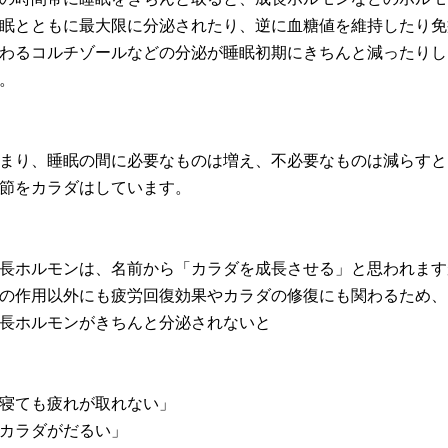
眠とともに最大限に分泌されたり、逆に血糖値を維持したり免
わるコルチゾールなどの分泌が睡眠初期にきちんと減ったりし
。
まり、睡眠の間に必要なものは増え、不必要なものは減らすと
節をカラダはしています。
長ホルモンは、名前から「カラダを成長させる」と思われます
の作用以外にも疲労回復効果やカラダの修復にも関わるため、
長ホルモンがきちんと分泌されないと
寝ても疲れが取れない」
カラダがだるい」