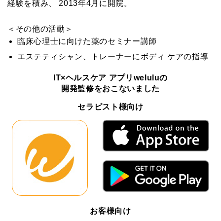
経験を積み、 2013年4月に開院。
＜その他の活動＞
臨床心理士に向けた薬のセミナー講師
エステティシャン、トレーナーにボディ ケアの指導
IT×ヘルスケア アプリweluluの
開発監修をおこないました
セラピスト様向け
お客様向け