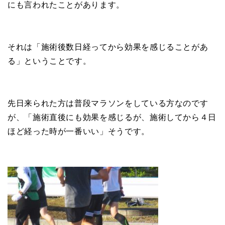
にも言われたことがあります。
それは「施術後数日経ってから効果を感じることがあ
る」ということです。
先日来られた方は普段マラソンをしている方なのです
が、「施術直後にも効果を感じるが、施術してから４日
ほど経った時が一番いい」そうです。