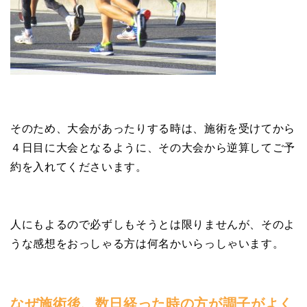
そのため、大会があったりする時は、施術を受けてから
４日目に大会となるように、その大会から逆算してご予
約を入れてくださいます。
人にもよるので必ずしもそうとは限りませんが、そのよ
うな感想をおっしゃる方は何名かいらっしゃいます。
なぜ施術後、数日経った時の方が調子がよく