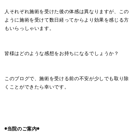
人それぞれ施術を受けた後の体感は異なりますが、この
ように施術を受けて数日経ってからより効果を感じる方
もいらっしゃいます。
皆様はどのような感想をお持ちになるでしょうか？
このブログで、施術を受ける前の不安が少しでも取り除
くことができたら幸いです。
◉当院のご案内◉