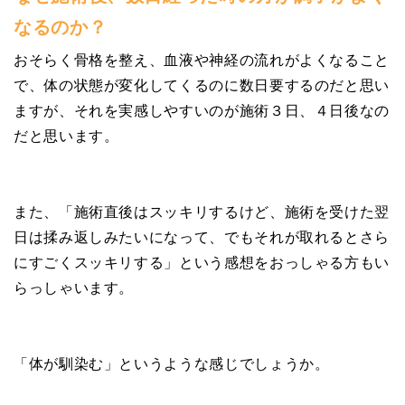
なるのか？
おそらく骨格を整え、血液や神経の流れがよくなること
で、体の状態が変化してくるのに数日要するのだと思い
ますが、それを実感しやすいのが施術３日、４日後なの
だと思います。
また、「施術直後はスッキリするけど、施術を受けた翌
日は揉み返しみたいになって、でもそれが取れるとさら
にすごくスッキリする」という感想をおっしゃる方もい
らっしゃいます。
「体が馴染む」というような感じでしょうか。