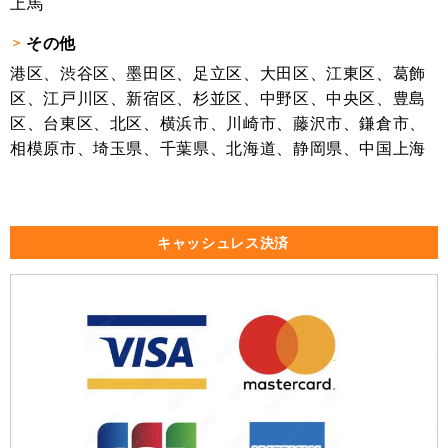
上馬
その他
港区、渋谷区、墨田区、足立区、大田区、江東区、葛飾
区、江戸川区、新宿区、杉並区、中野区、中央区、豊島
区、台東区、北区、横浜市、川崎市、藤沢市、鎌倉市、
相模原市、埼玉県、千葉県、北海道、静岡県、中国上海
キャッシュレス決済