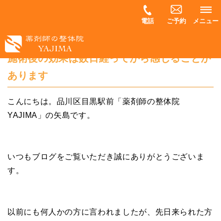
電話
ご予約
メニュー
施術後の効果は数日経ってから感じることが
あります
こんにちは。品川区目黒駅前「薬剤師の整体院
YAJIMA」の矢島です。
いつもブログをご覧いただき誠にありがとうございま
す。
以前にも何人かの方に言われましたが、先日来られた方