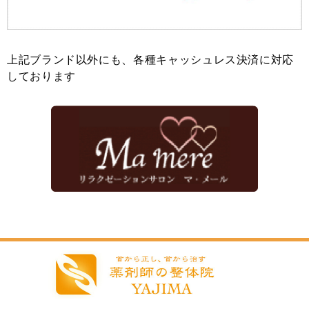
上記ブランド以外にも、各種キャッシュレス決済に対応
しております