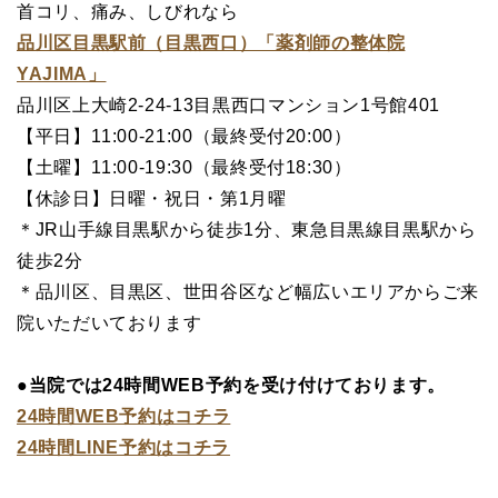
首コリ、痛み、しびれなら
品川区目黒駅前（目黒西口）「薬剤師の整体院
YAJIMA」
品川区上大崎2-24-13目黒西口マンション1号館401
【平日】11:00-21:00（最終受付20:00）
【土曜】11:00-19:30（最終受付18:30）
【休診日】日曜・祝日・第1月曜
＊JR山手線目黒駅から徒歩1分、東急目黒線目黒駅から
徒歩2分
＊品川区、目黒区、世田谷区など幅広いエリアからご来
院いただいております
●当院では24時間WEB予約を受け付けております。
24時間WEB予約はコチラ
24時間LINE予約はコチラ