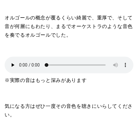
オルゴールの概念が覆るくらい綺麗で、重厚で、そして
音が何層にもわたり、まるでオーケストラのような音色
を奏でるオルゴールでした。
※実際の音はもっと深みがあります
気になる方はぜひ一度その音色を聴きにいらしてくださ
い。