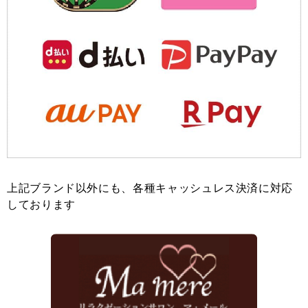
上記ブランド以外にも、各種キャッシュレス決済に対応
しております