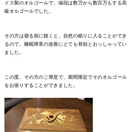
イス製のオルゴールで、値段は数万から数百万もする高
級オルゴールでした。
その方は寝る前に聴くと、自然の眠りに入ることができ
るので、睡眠障害の改善にとても有効とおっしゃってい
ました。
この度、その方のご厚意で、期間限定でそのオルゴール
をお借りすることができました。