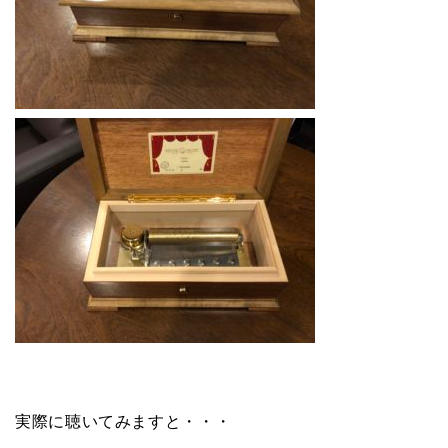
実際に聴いてみますと・・・