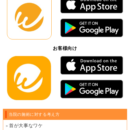
お客様向け
当院の施術に対する考え方
首が大事なワケ