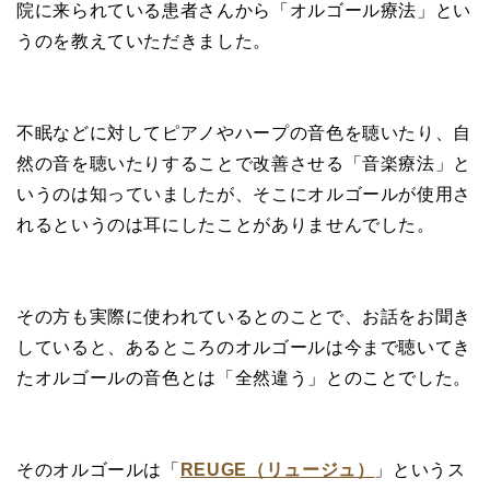
院に来られている患者さんから「オルゴール療法」とい
うのを教えていただきました。
不眠などに対してピアノやハープの音色を聴いたり、自
然の音を聴いたりすることで改善させる「音楽療法」と
いうのは知っていましたが、そこにオルゴールが使用さ
れるというのは耳にしたことがありませんでした。
その方も実際に使われているとのことで、お話をお聞き
していると、あるところのオルゴールは今まで聴いてき
たオルゴールの音色とは「全然違う」とのことでした。
そのオルゴールは「
REUGE（リュージュ）
」というス