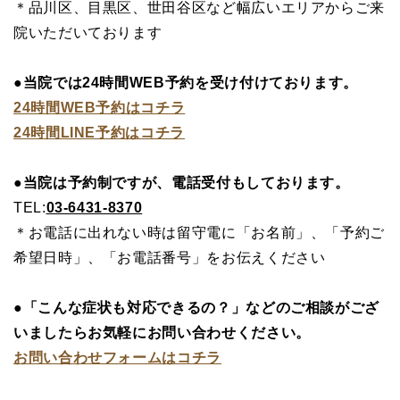
＊品川区、目黒区、世田谷区など幅広いエリアからご来
院いただいております
●当院では24時間WEB予約を受け付けております。
24時間WEB予約はコチラ
24時間LINE予約はコチラ
●当院は予約制ですが、電話受付もしております。
TEL:
03-6431-8370
＊お電話に出れない時は留守電に「お名前」、「予約ご
希望日時」、「お電話番号」をお伝えください
●「こんな症状も対応できるの？」などのご相談がござ
いましたらお気軽にお問い合わせください。
お問い合わせフォームはコチラ