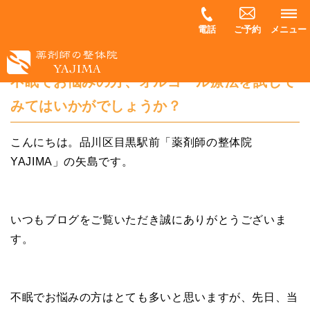
電話
ご予約
メニュー
不眠でお悩みの方、オルゴール療法を試して
みてはいかがでしょうか？
こんにちは。品川区目黒駅前「薬剤師の整体院
YAJIMA」の矢島です。
いつもブログをご覧いただき誠にありがとうございま
す。
不眠でお悩みの方はとても多いと思いますが、先日、当