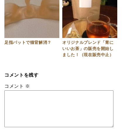
足指パットで猫背解消？
オリジナルブレンド「胃に
いいお茶」の販売を開始し
ました！（現在販売中止）
コメントを残す
コメント
※