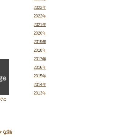
2023年
2022年
2021年
2020年
2019年
2018年
2017年
2016年
2015年
2014年
2013年
でと
々な話