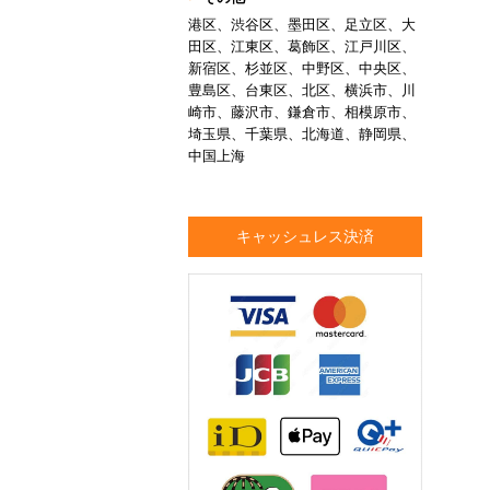
港区、渋谷区、墨田区、足立区、大
田区、江東区、葛飾区、江戸川区、
新宿区、杉並区、中野区、中央区、
豊島区、台東区、北区、横浜市、川
崎市、藤沢市、鎌倉市、相模原市、
埼玉県、千葉県、北海道、静岡県、
中国上海
キャッシュレス決済