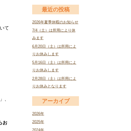
最近の投稿
2026年夏季休暇のお知らせ
いて
7/4（土）は所用により休
みます
6月20日（土）は所用によ
りお休みします
5月16日（土）は所用によ
りお休みします
2月28日（土）は所用によ
りお休みとなります
」、
アーカイブ
2026年
2025年
らお
2024年