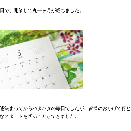
日で、開業して丸一ヶ月が経ちました。
遽決まってからバタバタの毎日でしたが、皆様のおかげで何と
なスタートを切ることができました。