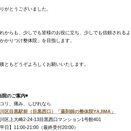
りがとうございました。
れからも、少しでも皆様のお役に立ち、少しでも信頼されるよ
かかりつけ整体院」を目指します。
後ともどうぞよろしくお願いいたします。
当院のご案内◉
コリ、痛み、しびれなら
川区目黒駅前（目黒西口）「薬剤師の整体院YAJIMA」
川区上大崎2-24-13目黒西口マンション1号館401
平日】11:00-21:00（最終受付20:00）