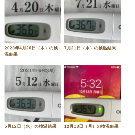
2023年4月20日（木）の検
7月21日（水）の検温結果
温結果
5月12日（水）の検温結果
12月13日（月）の検温結果