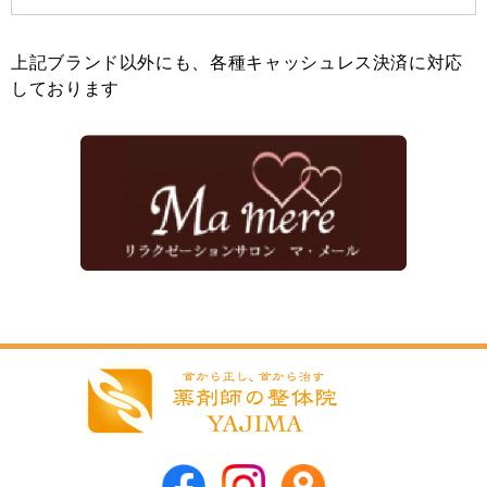
上記ブランド以外にも、各種キャッシュレス決済に対応
しております