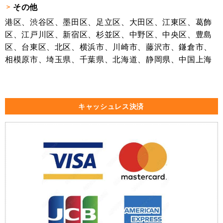
その他
港区、渋谷区、墨田区、足立区、大田区、江東区、葛飾
区、江戸川区、新宿区、杉並区、中野区、中央区、豊島
区、台東区、北区、横浜市、川崎市、藤沢市、鎌倉市、
相模原市、埼玉県、千葉県、北海道、静岡県、中国上海
キャッシュレス決済