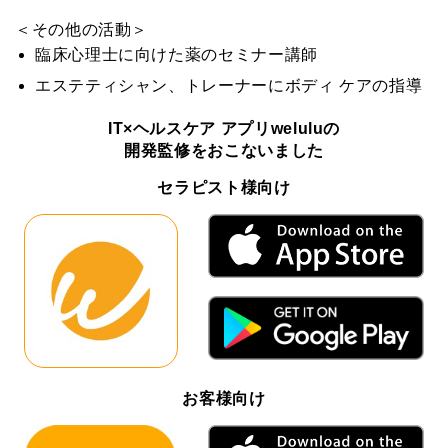
＜その他の活動＞
臨床心理士に向けた薬のセミナー講師
エステティシャン、トレーナーにボディ ケアの指導
IT×ヘルスケア アプリweluluの
開発監修をおこないました
セラピスト様向け
お客様向け