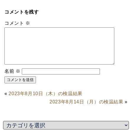
コメントを残す
コメント
※
名前
※
«
2023年8月10日（木）の検温結果
2023年8月14日（月）の検温結果
»