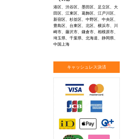
港区、渋谷区、墨田区、足立区、大
田区、江東区、葛飾区、江戸川区、
新宿区、杉並区、中野区、中央区、
豊島区、台東区、北区、横浜市、川
崎市、藤沢市、鎌倉市、相模原市、
埼玉県、千葉県、北海道、静岡県、
中国上海
キャッシュレス決済