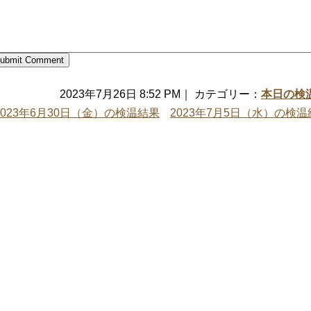
2023年7月26日 8:52 PM｜ カテゴリー：
本日の検
2023年6月30日（金）の検温結果
2023年7月5日（水）の検温