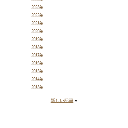
2023年
2022年
2021年
2020年
2019年
2018年
2017年
2016年
2015年
2014年
2013年
新しい記事
»