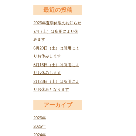
最近の投稿
2026年夏季休暇のお知らせ
7/4（土）は所用により休
みます
6月20日（土）は所用によ
りお休みします
5月16日（土）は所用によ
りお休みします
2月28日（土）は所用によ
りお休みとなります
アーカイブ
2026年
2025年
2024年