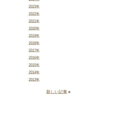
2023年
2022年
2021年
2020年
2019年
2018年
2017年
2016年
2015年
2014年
2013年
新しい記事
»