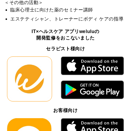
＜その他の活動＞
臨床心理士に向けた薬のセミナー講師
エステティシャン、トレーナーにボディ ケアの指導
IT×ヘルスケア アプリweluluの
開発監修をおこないました
セラピスト様向け
お客様向け