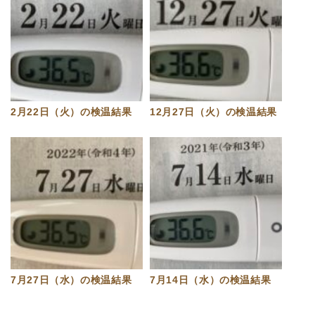
2月22日（火）の検温結果
12月27日（火）の検温結果
7月27日（水）の検温結果
7月14日（水）の検温結果