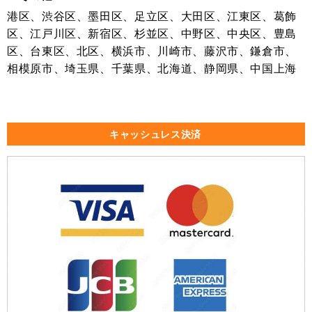
港区、渋谷区、墨田区、足立区、大田区、江東区、葛飾
区、江戸川区、新宿区、杉並区、中野区、中央区、豊島
区、台東区、北区、横浜市、川崎市、藤沢市、鎌倉市、
相模原市、埼玉県、千葉県、北海道、静岡県、中国上海
キャッシュレス決済