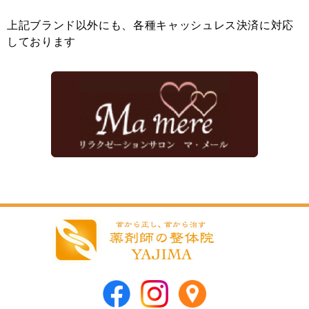
上記ブランド以外にも、各種キャッシュレス決済に対応
しております