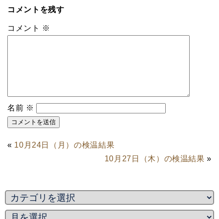
コメントを残す
コメント
※
名前
※
«
10月24日（月）の検温結果
10月27日（木）の検温結果
»