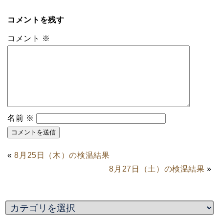
コメントを残す
コメント
※
名前
※
«
8月25日（木）の検温結果
8月27日（土）の検温結果
»