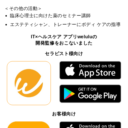
＜その他の活動＞
臨床心理士に向けた薬のセミナー講師
エステティシャン、トレーナーにボディ ケアの指導
IT×ヘルスケア アプリweluluの
開発監修をおこないました
セラピスト様向け
お客様向け