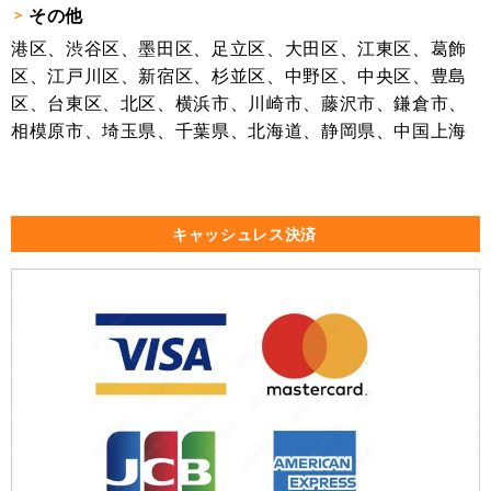
その他
港区、渋谷区、墨田区、足立区、大田区、江東区、葛飾
区、江戸川区、新宿区、杉並区、中野区、中央区、豊島
区、台東区、北区、横浜市、川崎市、藤沢市、鎌倉市、
相模原市、埼玉県、千葉県、北海道、静岡県、中国上海
キャッシュレス決済