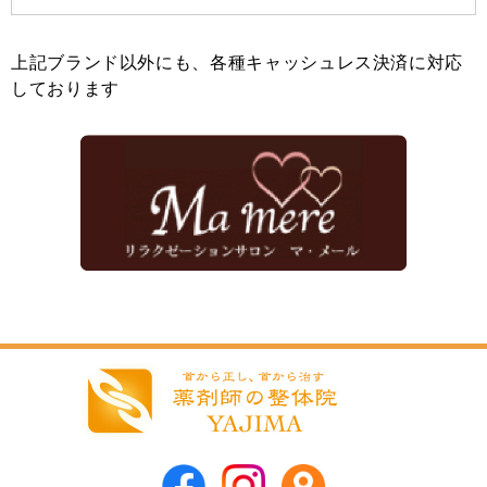
上記ブランド以外にも、各種キャッシュレス決済に対応
しております