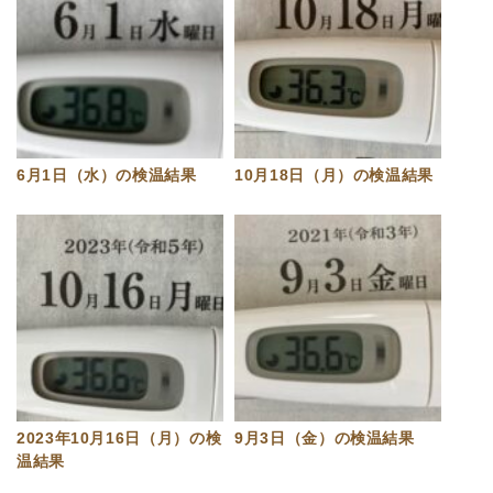
6月1日（水）の検温結果
10月18日（月）の検温結果
2023年10月16日（月）の検
9月3日（金）の検温結果
温結果