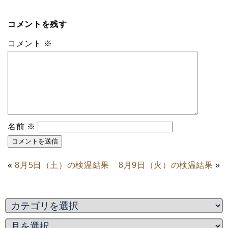
コメントを残す
コメント
※
名前
※
«
8月5日（土）の検温結果
8月9日（火）の検温結果
»