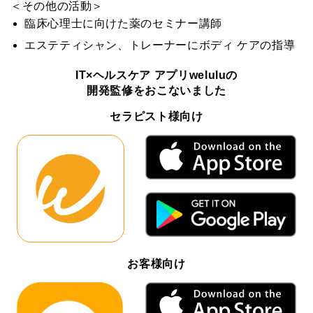
＜その他の活動＞
臨床心理士に向けた薬のセミナー講師
エステティシャン、トレーナーにボディ ケアの指導
IT×ヘルスケア アプリweluluの
開発監修をおこないました
セラピスト様向け
お客様向け