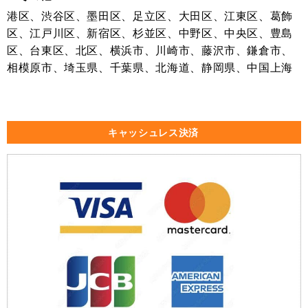
港区、渋谷区、墨田区、足立区、大田区、江東区、葛飾
区、江戸川区、新宿区、杉並区、中野区、中央区、豊島
区、台東区、北区、横浜市、川崎市、藤沢市、鎌倉市、
相模原市、埼玉県、千葉県、北海道、静岡県、中国上海
キャッシュレス決済