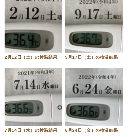
2月12日（土）の検温結果
9月17日（土）の検温結果
7月14日（水）の検温結果
6月24日（金）の検温結果