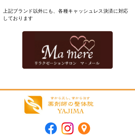
上記ブランド以外にも、各種キャッシュレス決済に対応
しております