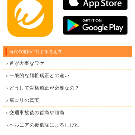
当院の施術に対する考え方
首が大事なワケ
一般的な頚椎矯正との違い
どうして骨格矯正が必要なの？
肩コリの真実
交通事故後の首痛や頭痛
ヘルニアの後遺症によるしびれ