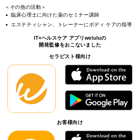
＜その他の活動＞
臨床心理士に向けた薬のセミナー講師
エステティシャン、トレーナーにボディ ケアの指導
IT×ヘルスケア アプリweluluの
開発監修をおこないました
セラピスト様向け
お客様向け