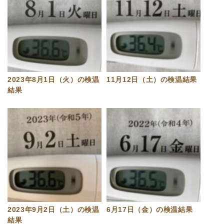
2023年8月1日（火）の検温
11月12日（土）の検温結果
結果
2023年9月2日（土）の検温
6月17日（金）の検温結果
結果