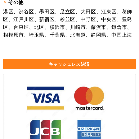
その他
港区、渋谷区、墨田区、足立区、大田区、江東区、葛飾
区、江戸川区、新宿区、杉並区、中野区、中央区、豊島
区、台東区、北区、横浜市、川崎市、藤沢市、鎌倉市、
相模原市、埼玉県、千葉県、北海道、静岡県、中国上海
キャッシュレス決済