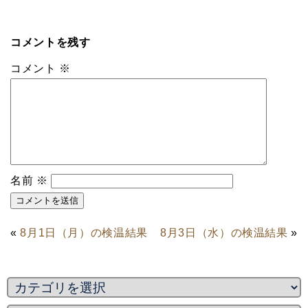
コメントを残す
コメント
※
名前
※
«
8月1日（月）の検温結果
8月3日（水）の検温結果
»