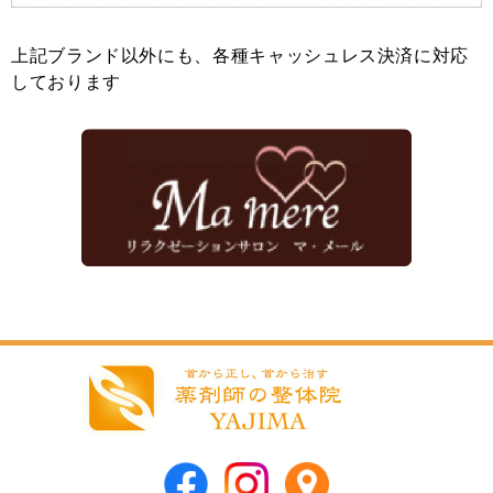
上記ブランド以外にも、各種キャッシュレス決済に対応
しております