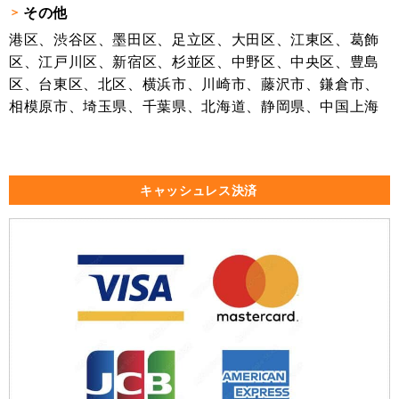
その他
港区、渋谷区、墨田区、足立区、大田区、江東区、葛飾
区、江戸川区、新宿区、杉並区、中野区、中央区、豊島
区、台東区、北区、横浜市、川崎市、藤沢市、鎌倉市、
相模原市、埼玉県、千葉県、北海道、静岡県、中国上海
キャッシュレス決済