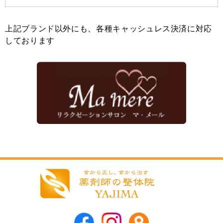
上記ブランド以外にも、各種キャッシュレス決済に対応
しております