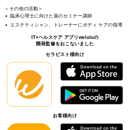
＜その他の活動＞
臨床心理士に向けた薬のセミナー講師
エステティシャン、トレーナーにボディ ケアの指導
IT×ヘルスケア アプリweluluの
開発監修をおこないました
セラピスト様向け
お客様向け