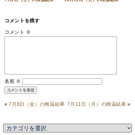
コメントを残す
コメント
※
名前
※
«
7月8日（金）の検温結果
7月11日（月）の検温結果
»