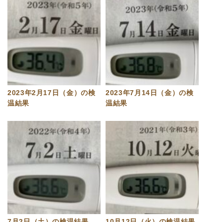
2023年2月17日（金）の検
2023年7月14日（金）の検
温結果
温結果
7月2日（土）の検温結果
10月12日（火）の検温結果