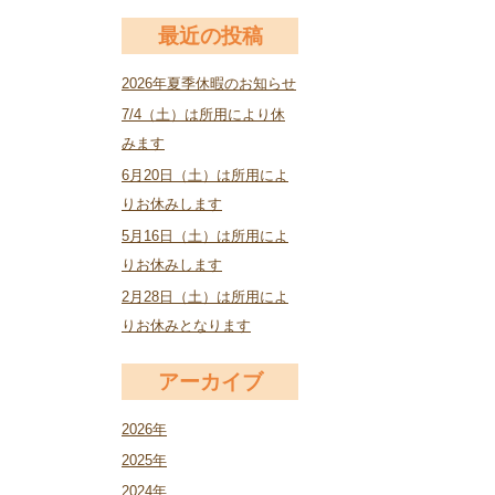
最近の投稿
2026年夏季休暇のお知らせ
7/4（土）は所用により休
みます
6月20日（土）は所用によ
りお休みします
5月16日（土）は所用によ
りお休みします
2月28日（土）は所用によ
りお休みとなります
アーカイブ
2026年
2025年
2024年