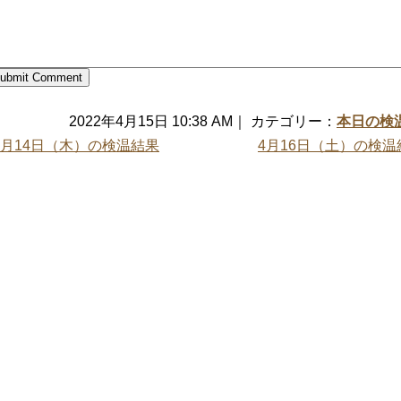
2022年4月15日 10:38 AM｜ カテゴリー：
本日の検
4月14日（木）の検温結果
4月16日（土）の検温