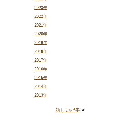
2023年
2022年
2021年
2020年
2019年
2018年
2017年
2016年
2015年
2014年
2013年
新しい記事
»