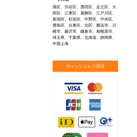
港区、渋谷区、墨田区、足立区、大
田区、江東区、葛飾区、江戸川区、
新宿区、杉並区、中野区、中央区、
豊島区、台東区、北区、横浜市、川
崎市、藤沢市、鎌倉市、相模原市、
埼玉県、千葉県、北海道、静岡県、
中国上海
キャッシュレス決済