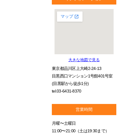
大きな地図で見る
東京都品川区上大崎2-24-13
目黒西口マンション1号館401号室
(目黒駅から徒歩1分)
tel.03-6431-8370
営業時間
月曜〜土曜日
11:00〜21:00（土は19:30まで）