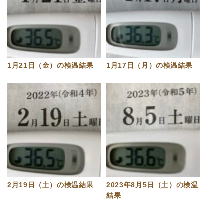
1月21日（金）の検温結果
1月17日（月）の検温結果
2月19日（土）の検温結果
2023年8月5日（土）の検温
結果