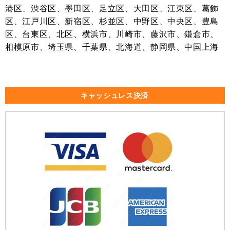
港区、渋谷区、墨田区、足立区、大田区、江東区、葛飾
区、江戸川区、新宿区、杉並区、中野区、中央区、豊島
区、台東区、北区、横浜市、川崎市、藤沢市、鎌倉市、
相模原市、埼玉県、千葉県、北海道、静岡県、中国上海
キャッシュレス決済