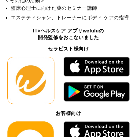
＜その他の活動＞
臨床心理士に向けた薬のセミナー講師
エステティシャン、トレーナーにボディ ケアの指導
IT×ヘルスケア アプリweluluの
開発監修をおこないました
セラピスト様向け
お客様向け