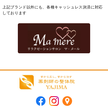
上記ブランド以外にも、各種キャッシュレス決済に対応
しております