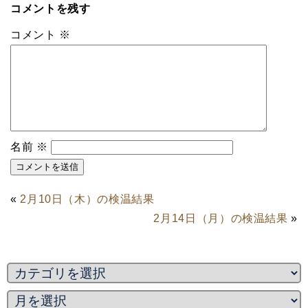
コメントを残す
コメント
※
名前
※
«
2月10日（木）の検温結果
2月14日（月）の検温結果
»