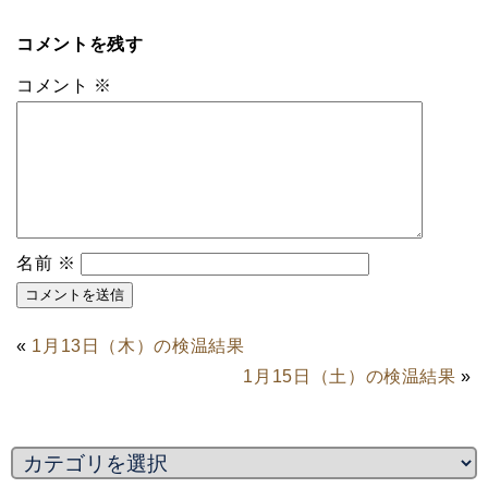
コメントを残す
コメント
※
名前
※
«
1月13日（木）の検温結果
1月15日（土）の検温結果
»