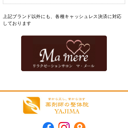
上記ブランド以外にも、各種キャッシュレス決済に対応
しております