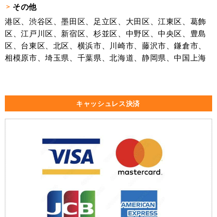
その他
港区、渋谷区、墨田区、足立区、大田区、江東区、葛飾
区、江戸川区、新宿区、杉並区、中野区、中央区、豊島
区、台東区、北区、横浜市、川崎市、藤沢市、鎌倉市、
相模原市、埼玉県、千葉県、北海道、静岡県、中国上海
キャッシュレス決済