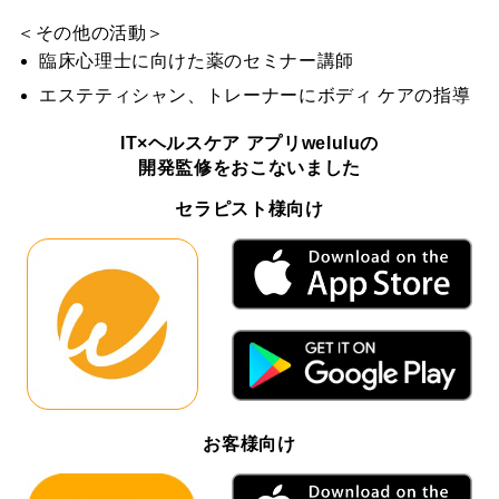
＜その他の活動＞
臨床心理士に向けた薬のセミナー講師
エステティシャン、トレーナーにボディ ケアの指導
IT×ヘルスケア アプリweluluの
開発監修をおこないました
セラピスト様向け
お客様向け