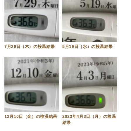
7月29日（木）の検温結果
5月19日（水）の検温結果
12月10日（金）の検温結果
2023年4月3日（月）の検温
結果