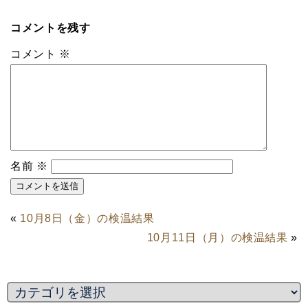
コメントを残す
コメント
※
名前
※
«
10月8日（金）の検温結果
10月11日（月）の検温結果
»