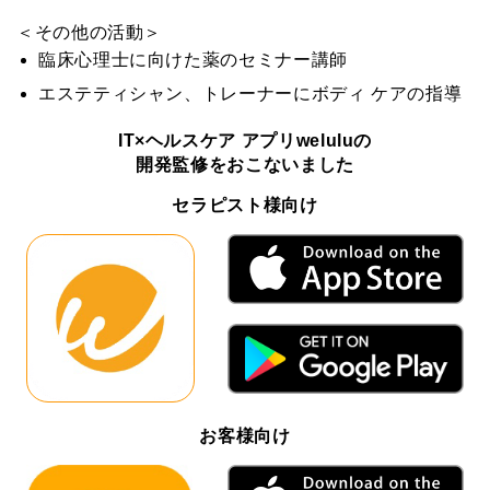
＜その他の活動＞
臨床心理士に向けた薬のセミナー講師
エステティシャン、トレーナーにボディ ケアの指導
IT×ヘルスケア アプリweluluの
開発監修をおこないました
セラピスト様向け
お客様向け