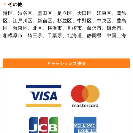
その他
港区、渋谷区、墨田区、足立区、大田区、江東区、葛飾
区、江戸川区、新宿区、杉並区、中野区、中央区、豊島
区、台東区、北区、横浜市、川崎市、藤沢市、鎌倉市、
相模原市、埼玉県、千葉県、北海道、静岡県、中国上海
キャッシュレス決済