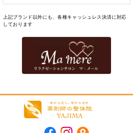
上記ブランド以外にも、各種キャッシュレス決済に対応
しております