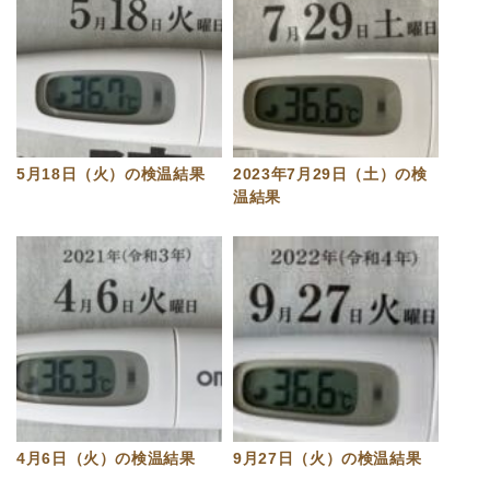
5月18日（火）の検温結果
2023年7月29日（土）の検
温結果
4月6日（火）の検温結果
9月27日（火）の検温結果