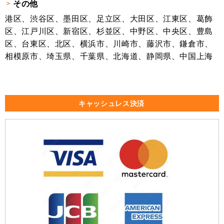
その他
港区、渋谷区、墨田区、足立区、大田区、江東区、葛飾
区、江戸川区、新宿区、杉並区、中野区、中央区、豊島
区、台東区、北区、横浜市、川崎市、藤沢市、鎌倉市、
相模原市、埼玉県、千葉県、北海道、静岡県、中国上海
キャッシュレス決済