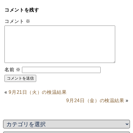
コメントを残す
コメント
※
名前
※
«
9月21日（火）の検温結果
9月24日（金）の検温結果
»