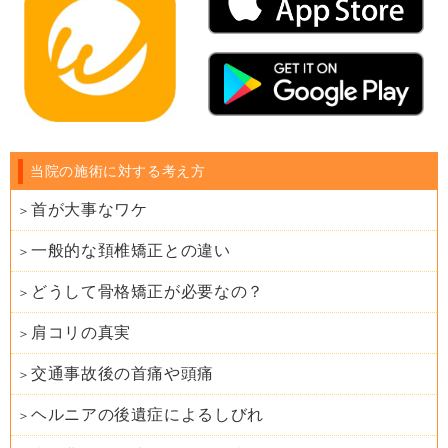
当院の施術に対する考え方
首が大事なワケ
一般的な頚椎矯正との違い
どうして骨格矯正が必要なの？
肩コリの真実
交通事故後の首痛や頭痛
ヘルニアの後遺症によるしびれ