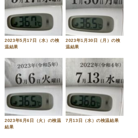
2023年5月17日（水）の検
2023年1月30日（月）の検
温結果
温結果
2023年6月6日（火）の検温
7月13日（水）の検温結果
結果