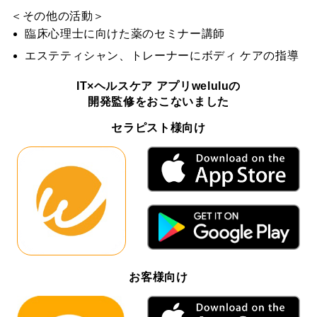
＜その他の活動＞
臨床心理士に向けた薬のセミナー講師
エステティシャン、トレーナーにボディ ケアの指導
IT×ヘルスケア アプリweluluの
開発監修をおこないました
セラピスト様向け
お客様向け