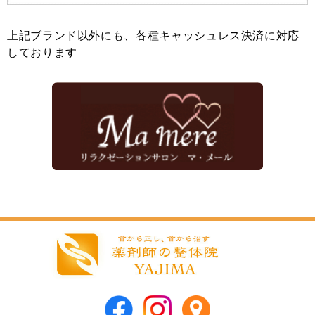
上記ブランド以外にも、各種キャッシュレス決済に対応
しております