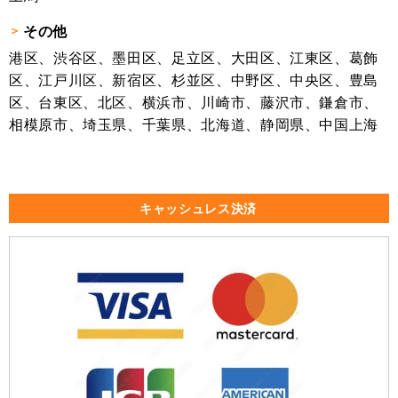
その他
港区、渋谷区、墨田区、足立区、大田区、江東区、葛飾
区、江戸川区、新宿区、杉並区、中野区、中央区、豊島
区、台東区、北区、横浜市、川崎市、藤沢市、鎌倉市、
相模原市、埼玉県、千葉県、北海道、静岡県、中国上海
キャッシュレス決済