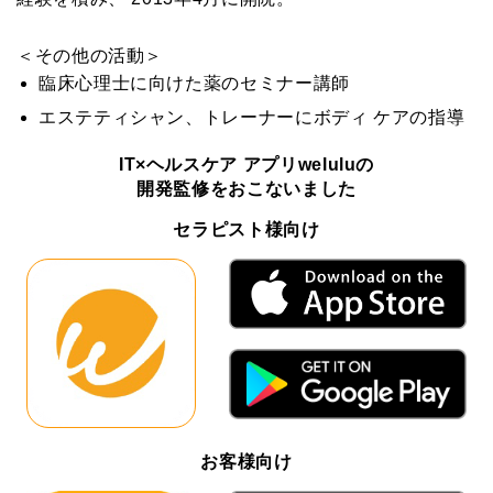
＜その他の活動＞
臨床心理士に向けた薬のセミナー講師
エステティシャン、トレーナーにボディ ケアの指導
IT×ヘルスケア アプリweluluの
開発監修をおこないました
セラピスト様向け
お客様向け