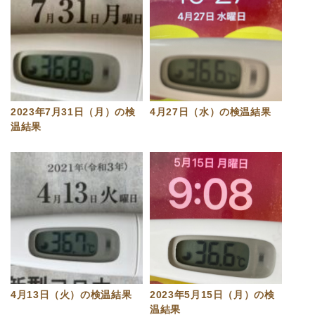
2023年7月31日（月）の検
4月27日（水）の検温結果
温結果
4月13日（火）の検温結果
2023年5月15日（月）の検
温結果