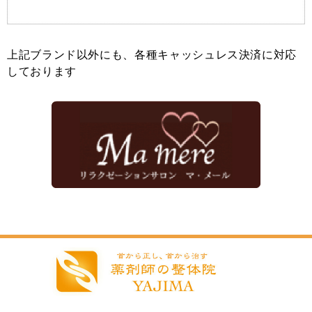
上記ブランド以外にも、各種キャッシュレス決済に対応
しております