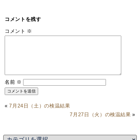
コメントを残す
コメント
※
名前
※
«
7月24日（土）の検温結果
7月27日（火）の検温結果
»