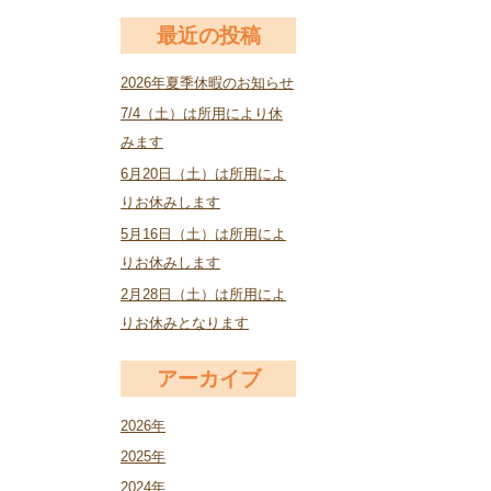
最近の投稿
2026年夏季休暇のお知らせ
7/4（土）は所用により休
みます
6月20日（土）は所用によ
りお休みします
5月16日（土）は所用によ
りお休みします
2月28日（土）は所用によ
りお休みとなります
アーカイブ
2026年
2025年
2024年