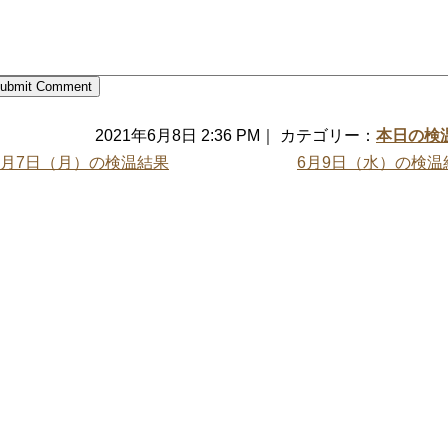
2021年6月8日 2:36 PM｜ カテゴリー：
本日の検
6月7日（月）の検温結果
6月9日（水）の検温