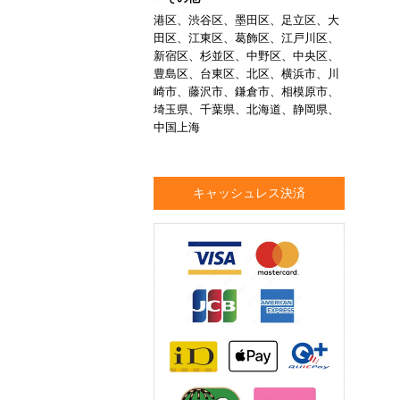
港区、渋谷区、墨田区、足立区、大
田区、江東区、葛飾区、江戸川区、
新宿区、杉並区、中野区、中央区、
豊島区、台東区、北区、横浜市、川
崎市、藤沢市、鎌倉市、相模原市、
埼玉県、千葉県、北海道、静岡県、
中国上海
キャッシュレス決済