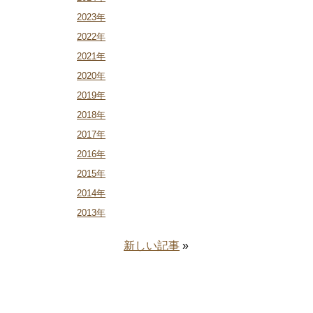
2023年
2022年
2021年
2020年
2019年
2018年
2017年
2016年
2015年
2014年
2013年
新しい記事
»