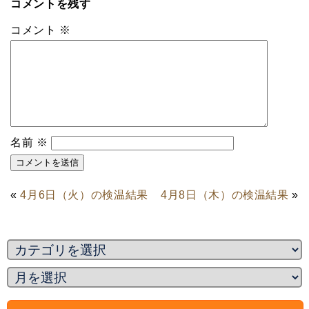
コメントを残す
コメント
※
名前
※
«
4月6日（火）の検温結果
4月8日（木）の検温結果
»