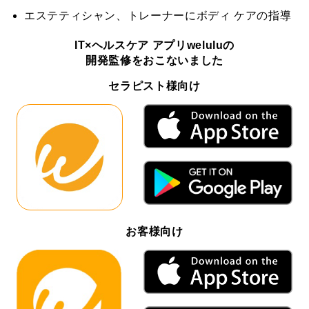
エステティシャン、トレーナーにボディ ケアの指導
IT×ヘルスケア アプリweluluの
開発監修をおこないました
セラピスト様向け
お客様向け