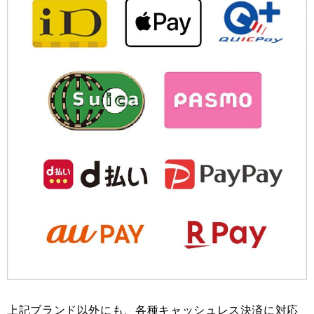
上記ブランド以外にも、各種キャッシュレス決済に対応