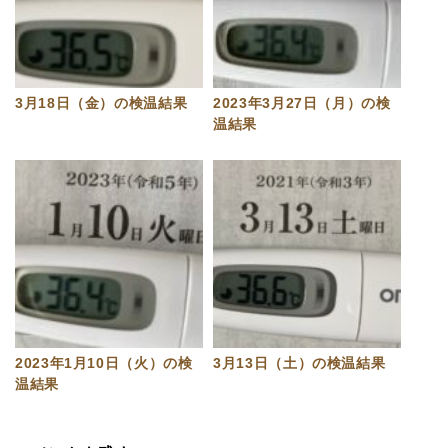
3月18日（金）の検温結果
2023年3月27日（月）の検
温結果
2023年1月10日（火）の検
3月13日（土）の検温結果
温結果