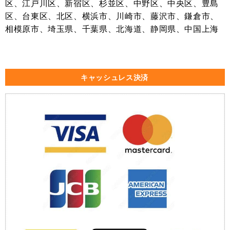
区、江戸川区、新宿区、杉並区、中野区、中央区、豊島
区、台東区、北区、横浜市、川崎市、藤沢市、鎌倉市、
相模原市、埼玉県、千葉県、北海道、静岡県、中国上海
キャッシュレス決済