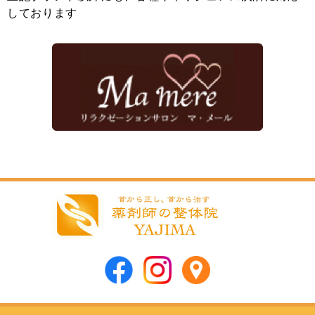
しております