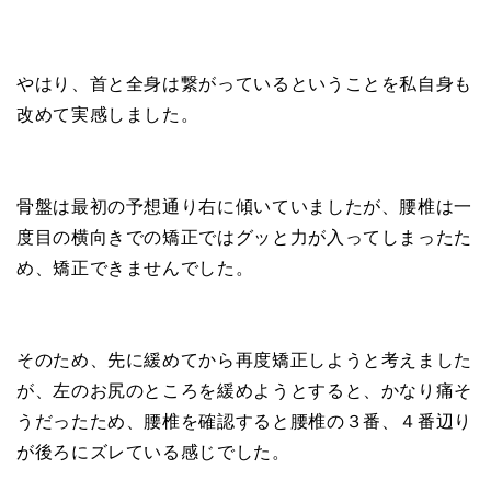
やはり、首と全身は繋がっているということを私自身も
改めて実感しました。
骨盤は最初の予想通り右に傾いていましたが、腰椎は一
度目の横向きでの矯正ではグッと力が入ってしまったた
め、矯正できませんでした。
そのため、先に緩めてから再度矯正しようと考えました
が、左のお尻のところを緩めようとすると、かなり痛そ
うだったため、腰椎を確認すると腰椎の３番、４番辺り
が後ろにズレている感じでした。