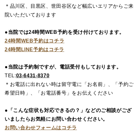
＊品川区、目黒区、世田谷区など幅広いエリアからご来
院いただいております
●当院では24時間WEB予約を受け付けております。
24時間WEB予約はコチラ
24時間LINE予約はコチラ
●当院は予約制ですが、電話受付もしております。
TEL:
03-6431-8370
＊お電話に出れない時は留守電に「お名前」、「予約ご
希望日時」、「お電話番号」をお伝えください
●「こんな症状も対応できるの？」などのご相談がござ
いましたらお気軽にお問い合わせください。
お問い合わせフォームはコチラ