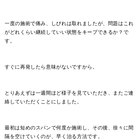
一度の施術で痛み、しびれは取れましたが、問題はこれ
がどれくらい継続していい状態をキープできるか？で
す。
すぐに再発したら意味がないですから。
とりあえずは一週間ほど様子を見ていただき、またご連
絡していただくことにしました。
最初は短めのスパンで何度か施術し、その後、徐々に間
隔を空けていくのが、早く治る方法です。