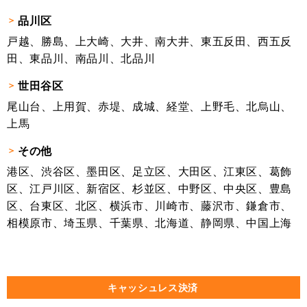
品川区
戸越、勝島、上大崎、大井、南大井、東五反田、西五反
田、東品川、南品川、北品川
世田谷区
尾山台、上用賀、赤堤、成城、経堂、上野毛、北烏山、
上馬
その他
港区、渋谷区、墨田区、足立区、大田区、江東区、葛飾
区、江戸川区、新宿区、杉並区、中野区、中央区、豊島
区、台東区、北区、横浜市、川崎市、藤沢市、鎌倉市、
相模原市、埼玉県、千葉県、北海道、静岡県、中国上海
キャッシュレス決済