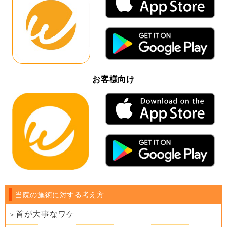
お客様向け
当院の施術に対する考え方
首が大事なワケ