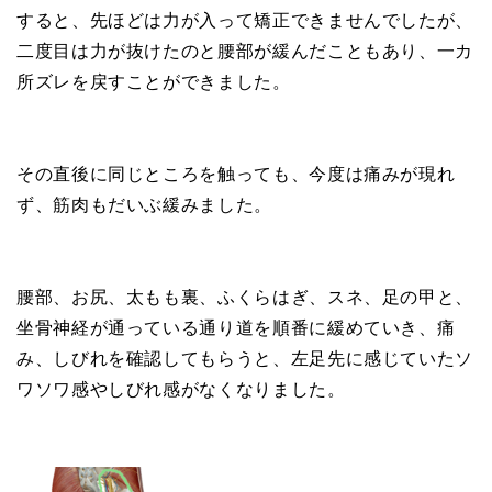
すると、先ほどは力が入って矯正できませんでしたが、
二度目は力が抜けたのと腰部が緩んだこともあり、一カ
所ズレを戻すことができました。
その直後に同じところを触っても、今度は痛みが現れ
ず、筋肉もだいぶ緩みました。
腰部、お尻、太もも裏、ふくらはぎ、スネ、足の甲と、
坐骨神経が通っている通り道を順番に緩めていき、痛
み、しびれを確認してもらうと、左足先に感じていたソ
ワソワ感やしびれ感がなくなりました。