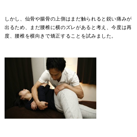
しかし、仙骨や腸骨の上側はまだ触られると鋭い痛みが
出るため、まだ腰椎に横のズレがあると考え、今度は再
度、腰椎を横向きで矯正することを試みました。