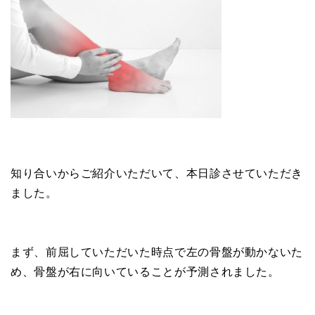
知り合いからご紹介いただいて、本日診させていただき
ました。
まず、前屈していただいた時点で左の骨盤が動かないた
め、骨盤が右に向いていることが予測されました。