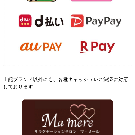
上記ブランド以外にも、各種キャッシュレス決済に対応
しております