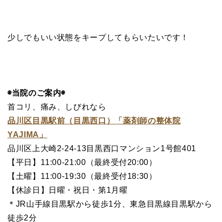
少しでもいい状態をキープしてもらいたいです！
◉当院のご案内◉
首コリ、痛み、しびれなら
品川区目黒駅前（目黒西口）「薬剤師の整体院
YAJIMA」
品川区上大崎2-24-13目黒西口マンション1号館401
【平日】11:00-21:00（最終受付20:00）
【土曜】11:00-19:30（最終受付18:30）
【休診日】日曜・祝日・第1月曜
＊JR山手線目黒駅から徒歩1分、東急目黒線目黒駅から
徒歩2分