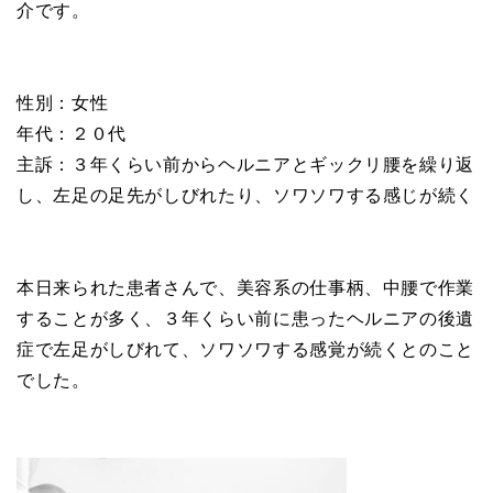
介です。
性別：女性
年代：２０代
主訴：３年くらい前からヘルニアとギックリ腰を繰り返
し、左足の足先がしびれたり、ソワソワする感じが続く
本日来られた患者さんで、美容系の仕事柄、中腰で作業
することが多く、３年くらい前に患ったヘルニアの後遺
症で左足がしびれて、ソワソワする感覚が続くとのこと
でした。