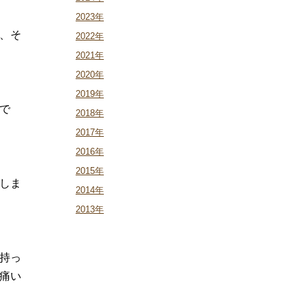
2023年
、そ
2022年
2021年
2020年
2019年
で
2018年
2017年
2016年
2015年
しま
2014年
2013年
持っ
痛い