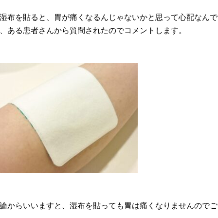
湿布を貼ると、胃が痛くなるんじゃないかと思って心配なんで
、ある患者さんから質問されたのでコメントします。
論からいいますと、湿布を貼っても胃は痛くなりませんのでご