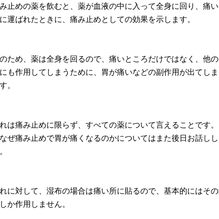
み止めの薬を飲むと、薬が血液の中に入って全身に回り、痛い
に運ばれたときに、痛み止めとしての効果を示します。
のため、薬は全身を回るので、痛いところだけではなく、他の
にも作用してしまうために、胃が痛いなどの副作用が出てしま
す。
れは痛み止めに限らず、すべての薬について言えることです。
なぜ痛み止めで胃が痛くなるのかについてはまた後日お話しし
。
れに対して、湿布の場合は痛い所に貼るので、基本的にはその
しか作用しません。