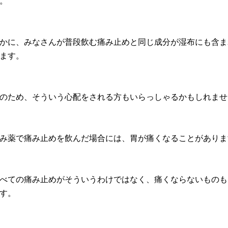
。
かに、みなさんが普段飲む痛み止めと同じ成分が湿布にも含ま
ます。
のため、そういう心配をされる方もいらっしゃるかもしれませ
み薬で痛み止めを飲んだ場合には、胃が痛くなることがありま
べての痛み止めがそういうわけではなく、痛くならないものも
す。