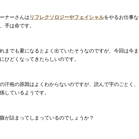
ーナーさんは
リフレクソロジーやフェイシャル
をやるお仕事な
、手は命です。
れまでも夏になるとよく出ていたそうなのですが、今回は今ま
にひどくなってきたらしいのです。
の汗疱の原因はよくわからないのですが、読んで字のごとく、
係しているようです。
腺が詰まってしまっているのでしょうか？