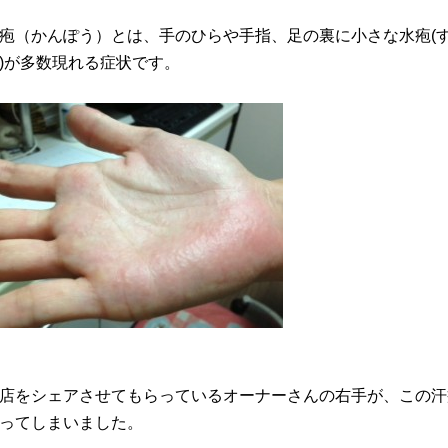
疱（かんぽう）とは、手のひらや手指、足の裏に小さな水疱(
)が多数現れる症状です。
店をシェアさせてもらっているオーナーさんの右手が、この汗
ってしまいました。