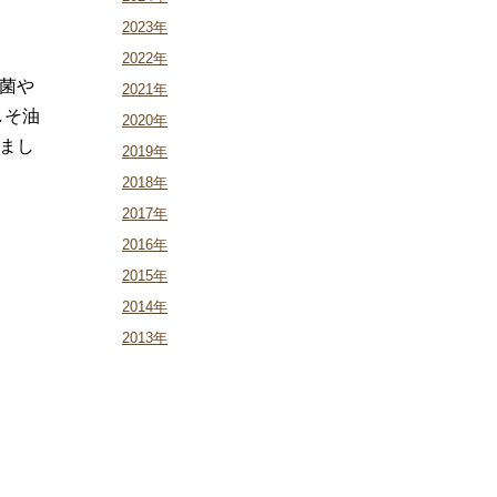
2023年
2022年
菌や
2021年
しそ油
2020年
まし
2019年
2018年
2017年
2016年
2015年
2014年
2013年