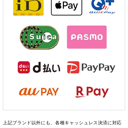
上記ブランド以外にも、各種キャッシュレス決済に対応