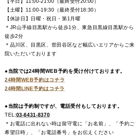
【平日】11:00-21:00（最終受付20:00）
【土曜】11:00-19:30（最終受付18:30）
【休診日】日曜・祝日・第1月曜
＊JR山手線目黒駅から徒歩1分、東急目黒線目黒駅から
徒歩2分
＊品川区、目黒区、世田谷区など幅広いエリアからご来
院いただいております
●当院では24時間WEB予約を受け付けております。
24時間WEB予約はコチラ
24時間LINE予約はコチラ
●当院は予約制ですが、電話受付もしております。
TEL:
03-6431-8370
＊お電話に出れない時は留守電に「お名前」、「予約ご
希望日時」、「お電話番号」をお伝えください