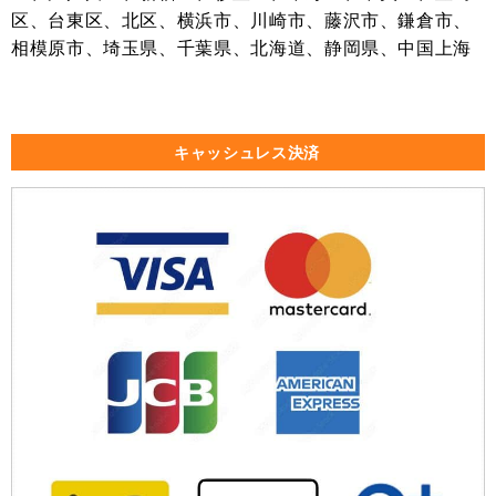
区、台東区、北区、横浜市、川崎市、藤沢市、鎌倉市、
相模原市、埼玉県、千葉県、北海道、静岡県、中国上海
キャッシュレス決済