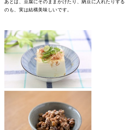
あとは、豆腐にそのままかけたり、納豆に入れたりする
のも、実は結構美味しいです。