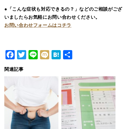
●「こんな症状も対応できるの？」などのご相談がござ
いましたらお気軽にお問い合わせください。
お問い合わせフォームはコチラ
Facebook
Twitter
Line
Mixi
Hatena
共
有
関連記事