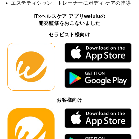
エステティシャン、トレーナーにボディ ケアの指導
IT×ヘルスケア アプリweluluの
開発監修をおこないました
セラピスト様向け
お客様向け