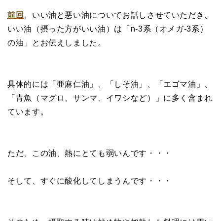
前回
、いい油と悪い油についてお話しさせていただき、
いい油（摂った方がいい油）は「n-3系（オメガ-3系）
の油」とお伝えしました。
具体的には「亜麻仁油」、「しそ油」、「エゴマ油」、
「青魚（マグロ、サンマ、イワシなど）」に多く含まれ
ています。
ただ、この油、熱にとても弱いんです・・・
そして、すぐに酸化してしまうんです・・・