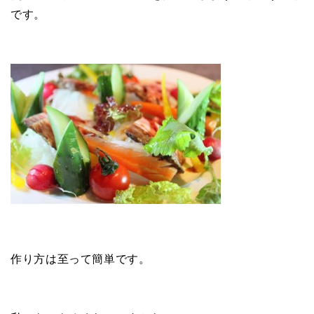
です。
作り方は至って簡単です。