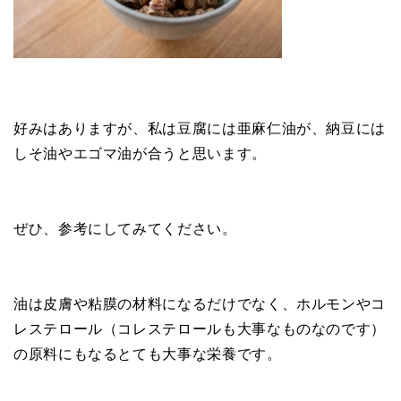
好みはありますが、私は豆腐には亜麻仁油が、納豆には
しそ油やエゴマ油が合うと思います。
ぜひ、参考にしてみてください。
油は皮膚や粘膜の材料になるだけでなく、ホルモンやコ
レステロール（コレステロールも大事なものなのです）
の原料にもなるとても大事な栄養です。