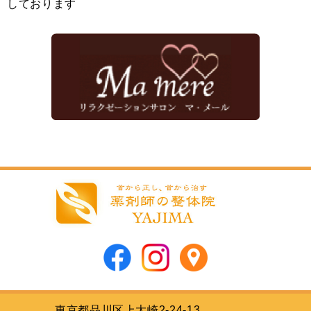
しております
東京都品川区上大崎2-24-13