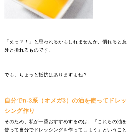
「えっ？！」と思われるかもしれませんが、慣れると意
外と摂れるものです。
でも、ちょっと抵抗はありますよね？
自分でn-3系（オメガ3）の油を使ってドレッ
シング作り
そのため、私が一番おすすめするのは、「これらの油を
使って自分でドレッシングを作ってしまう」ということ