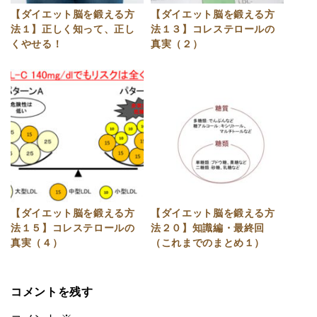
【ダイエット脳を鍛える方
【ダイエット脳を鍛える方
法１】正しく知って、正し
法１３】コレステロールの
くやせる！
真実（２）
【ダイエット脳を鍛える方
【ダイエット脳を鍛える方
法１５】コレステロールの
法２０】知識編・最終回
真実（４）
（これまでのまとめ１）
コメントを残す