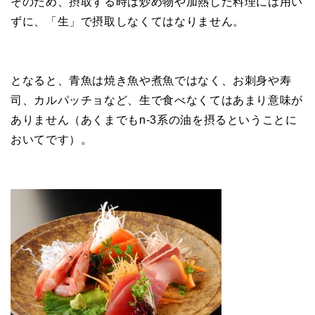
そのため、摂取する時は炒め物や加熱した料理には用い
ずに、「生」で摂取しなくてはなりません。
となると、青魚は焼き魚や煮魚ではなく、お刺身や寿
司、カルパッチョなど、生で食べなくてはあまり意味が
ありません（あくまでもn-3系の油を摂るということに
おいてです）。