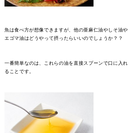
魚は食べ方が想像できますが、他の亜麻仁油やしそ油や
エゴマ油はどうやって摂ったらいいのでしょうか？？
一番簡単なのは、これらの油を直接スプーンで口に入れ
ることです。