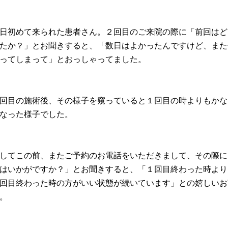
日初めて来られた患者さん。２回目のご来院の際に「前回はど
たか？」とお聞きすると、「数日はよかったんですけど、また
ってしまって」とおっしゃってました。
回目の施術後、その様子を窺っていると１回目の時よりもかな
なった様子でした。
してこの前、またご予約のお電話をいただきまして、その際に
はいかがですか？」とお聞きすると、「１回目終わった時より
回目終わった時の方がいい状態が続いています」との嬉しいお
。