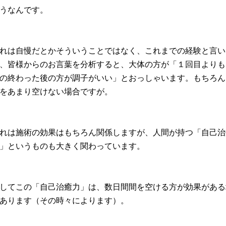
うなんです。
れは自慢だとかそういうことではなく、これまでの経験と言い
、皆様からのお言葉を分析すると、大体の方が「１回目よりも
の終わった後の方が調子がいい」とおっしゃいます。もちろん
をあまり空けない場合ですが。
れは施術の効果はもちろん関係しますが、人間が持つ「自己治
」というものも大きく関わっています。
してこの「自己治癒力」は、数日間間を空ける方が効果がある
あります（その時々によります）。