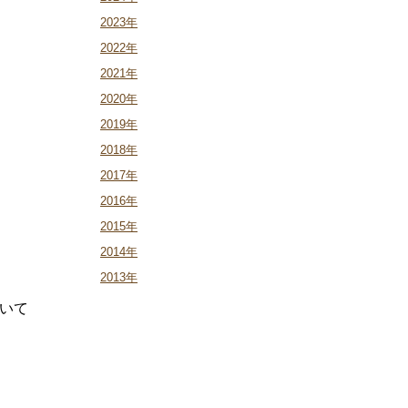
2023年
2022年
2021年
2020年
2019年
2018年
2017年
2016年
2015年
2014年
2013年
いて