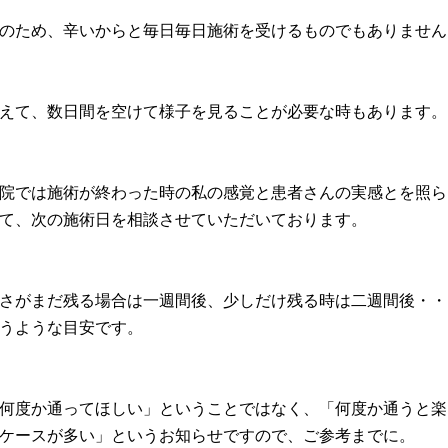
のため、辛いからと毎日毎日施術を受けるものでもありません
えて、数日間を空けて様子を見ることが必要な時もあります。
院では施術が終わった時の私の感覚と患者さんの実感とを照ら
て、次の施術日を相談させていただいております。
さがまだ残る場合は一週間後、少しだけ残る時は二週間後・・
うような目安です。
何度か通ってほしい」ということではなく、「何度か通うと楽
ケースが多い」というお知らせですので、ご参考までに。