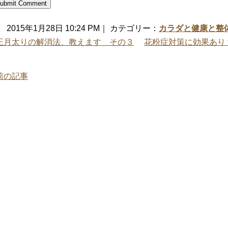
2015年1月28日 10:24 PM｜ カテゴリー：
カラダと健康と整
正月太りの解消法、教えます その３
花粉症対策に効果あり
前の記事