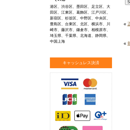
港区、渋谷区、墨田区、足立区、大
田区、江東区、葛飾区、江戸川区、
新宿区、杉並区、中野区、中央区、
«
豊島区、台東区、北区、横浜市、川
崎市、藤沢市、鎌倉市、相模原市、
埼玉県、千葉県、北海道、静岡県、
中国上海
«
キャッシュレス決済