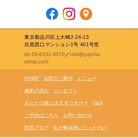
東京都品川区上大崎2-24-13
目黒西口マンション1号 401号室
tel.03-6431-8370
／
info@yajima-
seitai.com
HOME
当院のご案内
メニュー
施術の流れ
コンセプト
あなたの首は大丈夫ですか？
Q&A
ご予約はこちら
お問い合わせ
院長ブログ
私が整体師になったわけ