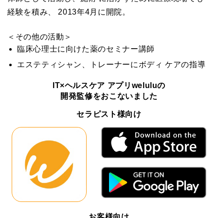
経験を積み、 2013年4月に開院。
＜その他の活動＞
臨床心理士に向けた薬のセミナー講師
エステティシャン、トレーナーにボディ ケアの指導
IT×ヘルスケア アプリweluluの
開発監修をおこないました
セラピスト様向け
お客様向け