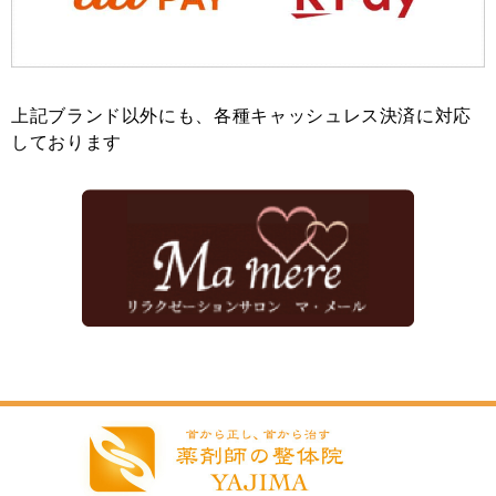
上記ブランド以外にも、各種キャッシュレス決済に対応
しております