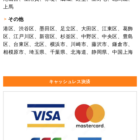
上馬
その他
港区、渋谷区、墨田区、足立区、大田区、江東区、葛飾
区、江戸川区、新宿区、杉並区、中野区、中央区、豊島
区、台東区、北区、横浜市、川崎市、藤沢市、鎌倉市、
相模原市、埼玉県、千葉県、北海道、静岡県、中国上海
キャッシュレス決済