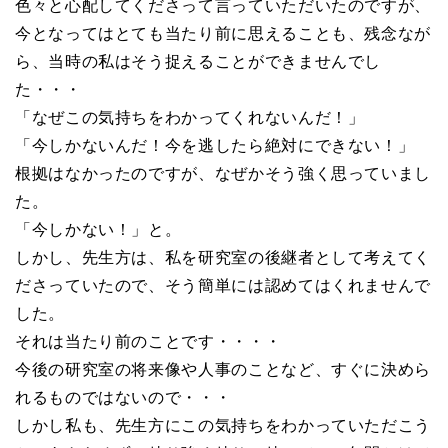
色々と心配してくださって言っていただいたのですが、
今となってはとても当たり前に思えることも、残念なが
ら、当時の私はそう捉えることができませんでし
た・・・
「なぜこの気持ちをわかってくれないんだ！」
「今しかないんだ！今を逃したら絶対にできない！」
根拠はなかったのですが、なぜかそう強く思っていまし
た。
「今しかない！」と。
しかし、先生方は、私を研究室の後継者として考えてく
ださっていたので、そう簡単には認めてはくれませんで
した。
それは当たり前のことです・・・・
今後の研究室の将来像や人事のことなど、すぐに決めら
れるものではないので・・・
しかし私も、先生方にこの気持ちをわかっていただこう