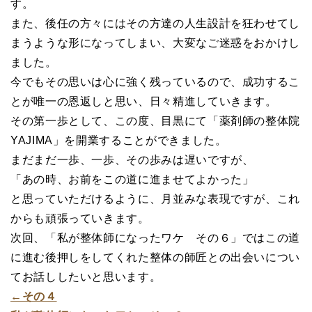
す。
また、後任の方々にはその方達の人生設計を狂わせてし
まうような形になってしまい、大変なご迷惑をおかけし
ました。
今でもその思いは心に強く残っているので、成功するこ
とが唯一の恩返しと思い、日々精進していきます。
その第一歩として、この度、目黒にて「薬剤師の整体院
YAJIMA」を開業することができました。
まだまだ一歩、一歩、その歩みは遅いですが、
「あの時、お前をこの道に進ませてよかった」
と思っていただけるように、月並みな表現ですが、これ
からも頑張っていきます。
次回、「私が整体師になったワケ その６」ではこの道
に進む後押しをしてくれた整体の師匠との出会いについ
てお話ししたいと思います。
←その４